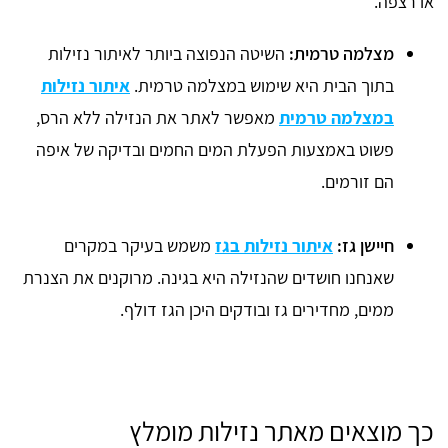
או רצפה.
מצלמה טרמית:
השיטה הנפוצה ביותר לאיתור נזילות
בתוך הבית היא שימוש במצלמה טרמית.
איתור נזילות
במצלמה טרמית
מאפשר לאתר את הנזילה ללא הרס,
פשוט באמצעות הפעלת המים החמים ובדיקה של איפה
הם זורמים.
חיישן גז:
איתור נזילות בגז
משמש בעיקר במקרים
שאנחנו חושדים שהנזילה היא בגינה. מרוקנים את הצנרת
ממים, מחדירים גז ובודקים היכן הגז דולף.
כך מוצאים מאתר נזילות מומלץ