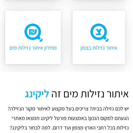
איתור נזילות בצפון
מחירון איתור נזילות מים
איתור נזילות מים זה
ליקינג
יש לכם נזילה בבית? צריכים בעל מקצוע לאיתור מקור הנזילה?
הגעתם למקום הנכון! באמצעות פורטל ליקינג תמצאו מאתרי
נזילות בכל רחבי הארץ מצפון ועד דרום. למה לבחור בליקינג?