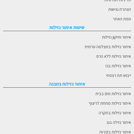
הצהרת נגישות
מפת האתר
שיטות איתור נזילות
איתור ותיקון נזילות
איתור נזילות במצלמה טרמית
איתור נזילות ללא הרס
איתור נזילות בגז
ייבוש תת רצפתי
איתור נזילות במבנה
איתור נזילות מים בבית
איתור נזילות מתחת לריצוף
איתור נזילות בתקרה
איתור נזילה בגג
איתור נזילות בקירות