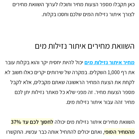
כאן תקבלו מספר הצעות מחיר ותוכלו לערוך השוואת מחירים
לצורך איתור נזילות המים שלכם וחסכו בקלות.
השוואת מחירים איתור נזילות מים
מחיר איתור נזילות מים
יכול להיות יחסית יקר והוא בקלות עובר
את רף 1,000 השקלים. במקרה של שירותים יקרים כאלו חשוב לא
לקחת את הצעת המחיר הראשונה שאתם מקבלים, אלא לקבל
מספר הצעות מחיר. זה מפני שלא כל מאתר נזילות יתן לכם
מחיר זהה עבור איתור נזילות מים.
השוואת מחירים איתור נזילות מים יכולה
לחסוך לכם עד 37%
מהמחיר הסופי
, ואתם יכולים להתחיל אותה כבר עכשיו. התקשרו