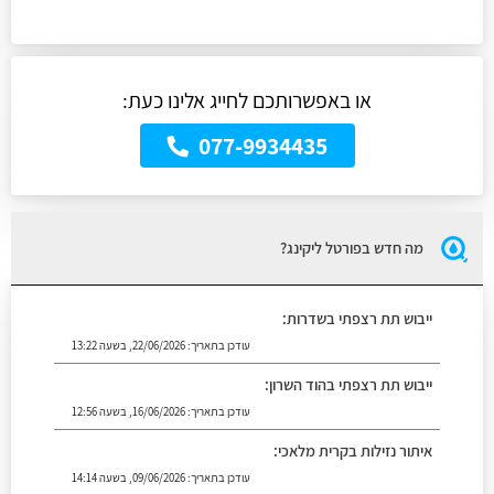
או באפשרותכם לחייג אלינו כעת:
077-9934435
מה חדש בפורטל ליקינג?
ייבוש תת רצפתי בשדרות:
עודכן בתאריך:
22/06/2026, בשעה 13:22
ייבוש תת רצפתי בהוד השרון:
עודכן בתאריך:
16/06/2026, בשעה 12:56
איתור נזילות בקרית מלאכי:
עודכן בתאריך:
09/06/2026, בשעה 14:14