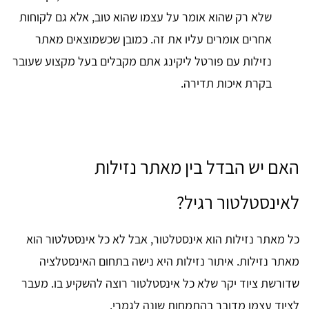
שלא רק שהוא אומר על עצמו שהוא טוב, אלא גם לקוחות
אחרים אומרים עליו את זה. כמובן שכשמוצאים מאתר
נזילות עם פורטל ליקינג אתם מקבלים בעל מקצוע שעובר
בקרת איכות תדירה.
האם יש הבדל בין מאתר נזילות
לאינסטלטור רגיל?
כל מאתר נזילות הוא אינסטלטור, אבל לא כל אינסטלטור הוא
מאתר נזילות. איתור נזילות היא נישה בתחום האינסטלציה
שדורשת ציוד יקר שלא כל אינסטלטור רוצה להשקיע בו. מעבר
לציוד עצמו מדובר בהתמחות שונה לגמרי.