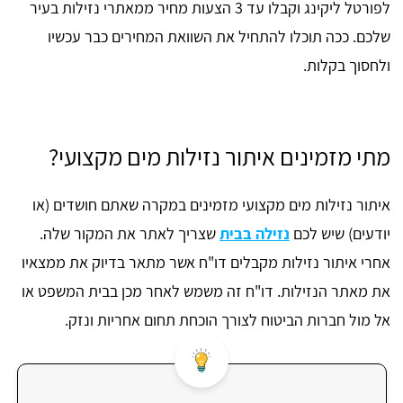
לפורטל ליקינג וקבלו עד 3 הצעות מחיר ממאתרי נזילות בעיר
שלכם. ככה תוכלו להתחיל את השוואת המחירים כבר עכשיו
ולחסוך בקלות.
מתי מזמינים איתור נזילות מים מקצועי?
איתור נזילות מים מקצועי מזמינים במקרה שאתם חושדים (או
יודעים) שיש לכם
נזילה בבית
שצריך לאתר את המקור שלה.
אחרי איתור נזילות מקבלים דו"ח אשר מתאר בדיוק את ממצאיו
את מאתר הנזילות. דו"ח זה משמש לאחר מכן בבית המשפט או
אל מול חברות הביטוח לצורך הוכחת תחום אחריות ונזק.