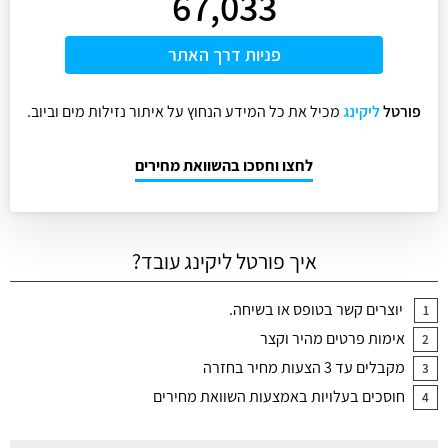
67,033
פניות דרך האתר
פורטל
ליקינג
מכיל את כל המידע הנחוץ על איתור נזילות מים וביוב.
לחצו וחסכו בהשוואת מחירים
איך פורטל ליקינג עובד?
יוצרים קשר בטופס או בשיחה.
1
אימות פרטים מהיר וקצר
2
מקבלים עד 3 הצעות מחיר בחזרה
3
חוסכים בעלויות באמצעות השוואת מחירים
4