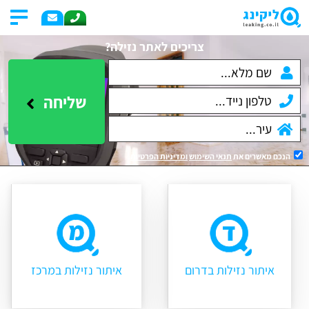
צריכים לאתר נזילה?
שליחה
הנכם מאשרים את
תנאי השימוש
ומדיניות הפרטיות
.
איתור נזילות בדרום
איתור נזילות במרכז