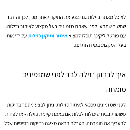
לא כל מאתר נזילות גם יבצע את התיקון לאחר מכן, לכן זה דבר
שחשוב שתדעו לפני שאתם מזמינים בעל מקצוע לאיתור נזילות.
עם פורטל ליקינג תוכלו למצוא
איתור ותיקון נזילות
על ידי אותו
בעל המקצוע במידה ותרצו.
איך לבדוק נזילה לבד לפני שמזמינים
מומחה
לפני שמזמינים טכנאי לאיתור נזילות, ניתן לבצע מספר בדיקות
פשוטות בבית שיכולות לגלות אם באמת קיימת נזילה - או לפחות
להעריך את חומרתה. הטבלה הבאה מציגה בדיקות בסיסיות שכל