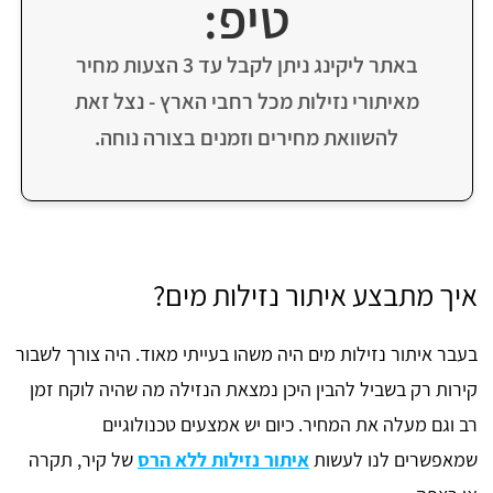
טיפ:
באתר ליקינג ניתן לקבל עד 3 הצעות מחיר
מאיתורי נזילות מכל רחבי הארץ - נצל זאת
להשוואת מחירים וזמנים בצורה נוחה.
איך מתבצע איתור נזילות מים?
בעבר איתור נזילות מים היה משהו בעייתי מאוד. היה צורך לשבור
קירות רק בשביל להבין היכן נמצאת הנזילה מה שהיה לוקח זמן
רב וגם מעלה את המחיר. כיום יש אמצעים טכנולוגיים
שמאפשרים לנו לעשות
איתור נזילות ללא הרס
של קיר, תקרה