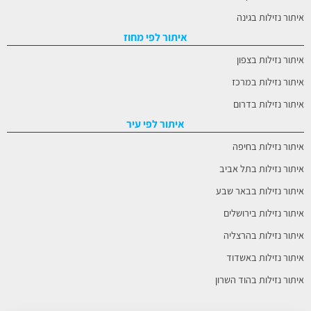
איתור נזילות בגינה
איתור לפי מחוז
איתור נזילות בצפון
איתור נזילות במרכז
איתור נזילות בדרום
איתור לפי עיר
איתור נזילות בחיפה
איתור נזילות בתל אביב
איתור נזילות בבאר שבע
איתור נזילות בירושלים
איתור נזילות בהרצליה
איתור נזילות באשדוד
איתור נזילות בהוד השרון