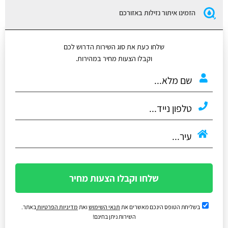
הזמינו איתור נזילות באזורכם
שלחו כעת את סוג השירות הדרוש לכם
וקבלו הצעות מחיר במהירות.
שלחו וקבלו הצעות מחיר
בשליחת הטופס הינכם מאשרים את
תנאי השימוש
ואת
מדיניות הפרטיות
באתר.
השירות ניתן בחינם!