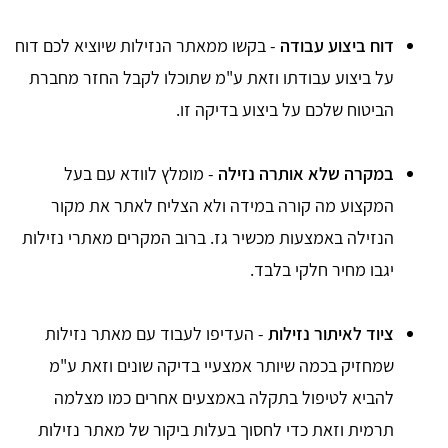
דוח ביצוע עבודה
- בקשו ממאתר הנזילות שיוציא לכם דוח
על ביצוע עבודתו וזאת ע"מ שתוכלו לקבל החזר מחברת
הביטוח שלכם על ביצוע בדיקה זו.
במקרה שלא אותרה נזילה
- מומלץ לוודא עם בעל
המקצוע מה קורה במידה ולא הצליח לאתר את מקור
הנזילה באמצעות מכשיר גז. ברוב המקרים מאתרי נזילות
יגבו מחיר חלקי בלבד.
ציוד לאיתור נזילות
- העדיפו לעבוד עם מאתר נזילות
שמחזיק בכמה שיותר אמצעיי בדיקה שונים וזאת ע"מ
להביא לטיפול בתקלה באמצעים אחרים כמו מצלמה
תרמית וזאת כדי לחסוך בעלות ביקור של מאתר נזילות