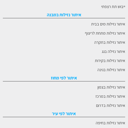
ייבוש תת רצפתי
איתור נזילות במבנה
איתור נזילות מים בבית
איתור נזילות מתחת לריצוף
איתור נזילות בתקרה
איתור נזילה בגג
איתור נזילות בקירות
איתור נזילות בגינה
איתור לפי מחוז
איתור נזילות בצפון
איתור נזילות במרכז
איתור נזילות בדרום
איתור לפי עיר
איתור נזילות בחיפה