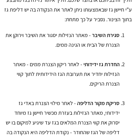
ע"י חיישן גז שבאמצעותו ניתן לאתר את הנקודה בה יש דליפת גז
בתוך הצינור. נסביר על כך מתחת:
סגירת השיבר
- מאתר הנזילות יסגור את השיבר וירוקן את
הצנרת של הבית או הגינה ממים.
החדרת גז ידידותי
- לאחר ריקון הצנרת ממים - מאתר
הנזילות יחדיר את תערובת הגז הידידותית לתוך קווי
הצנרת הריקים.
סריקת מקור הדליפה
- לאחר מילוי הצנרת באדי גז
ידידותי, מאתר הנזילות בעזרת מכשיר חיישן גז מיוחד
יסרוק את קווי הצנרת המלאים בגז עד שיגיע למיקום בו יש
דליפה של הגז שהחודר - נקודת הדליפה היא הנקודה בה