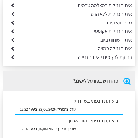
איתור נזילות במצלמה טרמית
איתור נזילות ללא הרס
מיפוי תשתיות
איתור נזילות אקוסטי
איתור שוחות ביוב
איתור נזילה סמויה
בדיקת לחץ מים לאיתור נזילה
מה חדש בפורטל ליקינג?
ייבוש תת רצפתי בשדרות:
עודכן בתאריך:
22/06/2026, בשעה 13:22
ייבוש תת רצפתי בהוד השרון:
עודכן בתאריך:
16/06/2026, בשעה 12:56