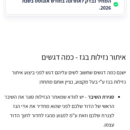
המחיר נבדק לאחרונה בחודש אוגוסט בשנת
2026.
איתור נזילות בגז - כמה דגשים
ישנם כמה דגשים שחשוב לשים עליהם דגש לפני ביצוע איתור
נזילות בגז ע"י בעל מקצוע, נציין אותם מתחת:
סגירת השיבר
- יש לוודא שמאתר הנזילות סוגר את השיבר
הראשי של הדוד שלכם לפני שהוא מחדיר את אדי הגז
לצנרת שלכם וזאת ע"מ למנוע מהגז לחדור לתוך הדוד
עצמו.