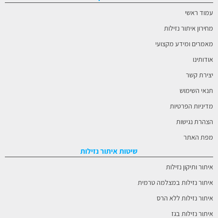
עמוד ראשי
מחירון איתור נזילות
מאמרים ומידע מקצועי
אודותינו
יצירת קשר
תנאי השימוש
מדיניות הפרטיות
הצהרת נגישות
מפת האתר
שיטות איתור נזילות
איתור ותיקון נזילות
איתור נזילות במצלמה טרמית
איתור נזילות ללא הרס
איתור נזילות בגז