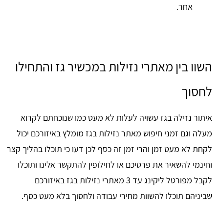
אחר.
השוו בין מאתרי נזילות במכשיר גז והתחילו
לחסוך
איתור נזילה בגז עשויה לעלות לא מעט כמו שנוכחתם לקרוא
מעלה וגם זמני חיפוש מאתר נזילות בגז מומלץ באיזורכם יכול
לקחת לא מעט זמן והרי זמן זה כסף לכן דעו כי תוכלו בהליך קצר
וחינמי להשאיר את פרטיכם או לחילופין להתקשר אלינו ותוכלו
לקבל מפורטל ליקינג עד 3 מאתרי נזילות בגז באיזורכם
שביניהם תוכלו להשוות מחירי עבודה ולחסוך בלא מעט כסף.