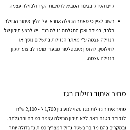
קיים הסדק בצינור המביא לרטיבות הקיר ולנזילה עצמה.
חשוב לציין כי מאתר הנזילה אחראי על הליך איתור הנזילה
בלבד, במידה ואכן התגלתה נזילה בגז - יש לבצע תיקון של
הנזילה עצמה ע"י מאתר הנזילות בתשלום נוסף או
לחילופין, להזמין אינסטלטור מבעוד מועד לביצוע תיקון
הנזילה עצמה.
מחיר איתור נזילות בגז
מחיר איתור נזילות בגז עשוי לנוע בין 1,700 ל - 2,100 ש"ח
לנקודה קטנה וזאת ללא תיקון הנזילה עצמה במידה והתגלתה.
ובמקרים בהם מדובר בשטח גדול המצריך כמות גז גדולה יותר