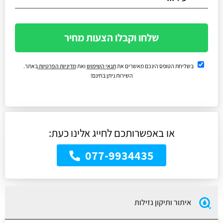
שלחו וקבלו הצעות מחיר
בשליחת הטופס הינכם מאשרים את
תנאי השימוש
ואת
מדיניות הפרטיות
באתר.
השירות ניתן בחינם!
או באפשרותכם לחייג אלינו כעת:
077-9934435
איתור ותיקון נזילות