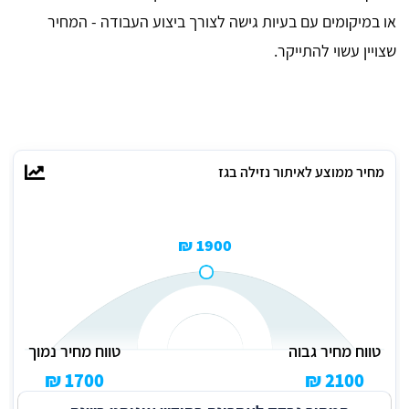
או במיקומים עם בעיות גישה לצורך ביצוע העבודה - המחיר
שצויין עשוי להתייקר.
מחיר ממוצע לאיתור נזילה בגז
1900 ₪
טווח מחיר גבוה
טווח מחיר נמוך
1700 ₪
2100 ₪