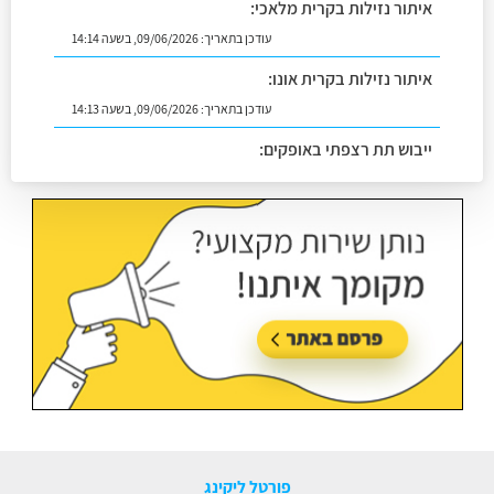
איתור נזילות בקרית מלאכי:
עודכן בתאריך:
09/06/2026, בשעה 14:14
איתור נזילות בקרית אונו:
עודכן בתאריך:
09/06/2026, בשעה 14:13
ייבוש תת רצפתי באופקים:
עודכן בתאריך:
02/07/2026, בשעה 14:06
פורטל ליקינג