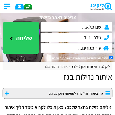
צריכים לאתר נזילה?
שליחה
הנכם מאשרים את
תנאי השימוש
ומדיניות הפרטיות
.
ליקינג
איתור ותיקון נזילות
איתור נזילות בגז
איתור נזילות בגז
מה בעמוד זה? לחץ לפתיחת תוכן עניינים
גיליתם נזילה בחצר שלכם? כאן תוכלו לקרוא כיצד הליך איתור