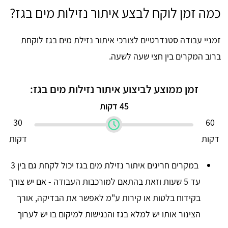
כמה זמן לוקח לבצע איתור נזילות מים בגז?
זמניי עבודה סטנדרטיים לצורכי איתור נזילת מים בגז לוקחת
ברוב המקרים בין חצי שעה לשעה.
זמן ממוצע לביצוע איתור נזילות מים בגז:
45 דקות
30
60
דקות
דקות
במקרים חריגים איתור נזילת מים בגז יכול לקחת גם בין 3
עד 5 שעות וזאת בהתאם למורכבות העבודה - אם יש צורך
בקידוח בלטות או קירות ע"מ לאפשר את הבדיקה, אורך
הצינור אותו יש למלא בגז והנגישות למיקום בו יש לערוך