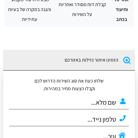
קבלת דוח מסודר ואחריות
ותיעוד
והגנה במקרה של בעיות
על השירות
בכתב
עתידיות
הזמינו איתור נזילות באזורכם
שלחו כעת את סוג השירות הדרוש לכם
וקבלו הצעות מחיר במהירות.