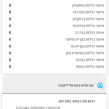
איתור נזילות באשקלון
איתור נזילות בשדרות
איתור נזילות ברחובות
איתור נזילות בנתיבות
איתור נזילות בגדרה
איתור נזילות בקרית מלאכי
איתור נזילות בקרית גת
איתור נזילות במבשרת ציון
איתור נזילות במיתר
איתור נזילות בעומר
מה חדש בפורטל ליקינג?
ייבוש תת רצפתי בשדרות:
עודכן בתאריך:
22/06/2026, בשעה 13:22