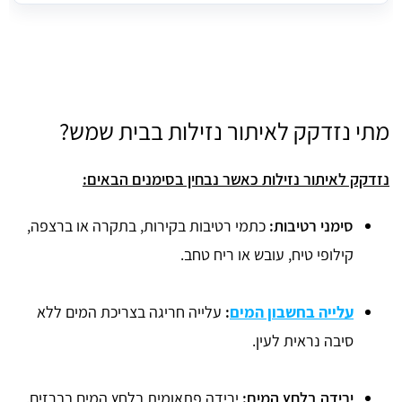
מתי נזדקק לאיתור נזילות בבית שמש?
נזדקק לאיתור נזילות כאשר נבחין בסימנים הבאים:
סימני רטיבות:
כתמי רטיבות בקירות, בתקרה או ברצפה,
קילופי טיח, עובש או ריח טחב.
עלייה בחשבון המים
:
עלייה חריגה בצריכת המים ללא
סיבה נראית לעין.
ירידה בלחץ המים:
ירידה פתאומית בלחץ המים בברזים.