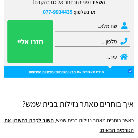
השאירו פנייה ונחזור אליכם בהקדם!
או בטלפון:
077-9934435
הנכם מאשרים את
תנאי השימוש
ומדיניות הפרטיות
.
איך בוחרים מאתר נזילות בבית שמש?
כאשר בוחרים מאתר נזילות בבית שמש,
חשוב לקחת בחשבון את
הגורמים הבאים: