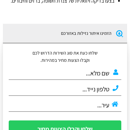
בצעו בדיקה ויזואלית של צנרת חשופה, ברזים וחיבורים.
הזמינו איתור נזילות באזורכם
שלחו כעת את סוג השירות הדרוש לכם
וקבלו הצעות מחיר במהירות.
שלחו וקבלו הצעות מחיר