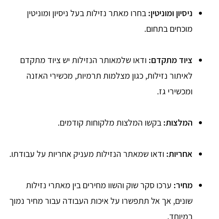
ניסיון ומוניטין:
בחרו מאתר נזילות בעל ניסיון ומוניטין
מוכחים בתחום.
ציוד מתקדם:
ודאו שלמאותר הנזילות יש ציוד מתקדם
לאיתור נזילות, כגון מצלמות תרמיות, מכשירי האזנה
ומכשירי גז.
המלצות:
בקשו המלצות מלקוחות קודמים.
אחריות:
ודאו שמאתר הנזילות מעניק אחריות על עבודתו.
מחיר:
ערכו סקר שוק והשוו מחירים בין מאתרי נזילות
שונים, אך אל תתפשרו על איכות העבודה עבור מחיר נמוך
במיוחד.