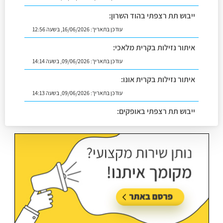
ייבוש תת רצפתי בהוד השרון:
עודכן בתאריך:
16/06/2026, בשעה 12:56
איתור נזילות בקרית מלאכי:
עודכן בתאריך:
09/06/2026, בשעה 14:14
איתור נזילות בקרית אונו:
עודכן בתאריך:
09/06/2026, בשעה 14:13
ייבוש תת רצפתי באופקים:
עודכן בתאריך:
02/07/2026, בשעה 14:06