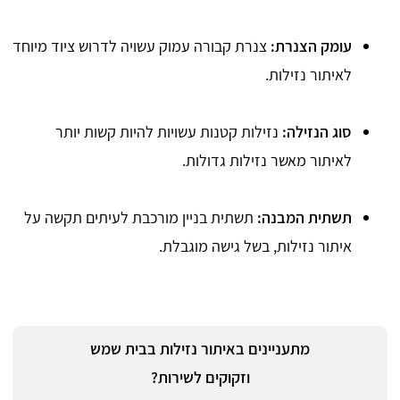
עומק הצנרת:
צנרת קבורה עמוק עשויה לדרוש ציוד מיוחד
לאיתור נזילות.
סוג הנזילה:
נזילות קטנות עשויות להיות קשות יותר
לאיתור מאשר נזילות גדולות.
תשתית המבנה:
תשתית בניין מורכבת לעיתים תקשה על
איתור נזילות, בשל גישה מוגבלת.
מתעניינים באיתור נזילות בבית שמש
וזקוקים לשירות?