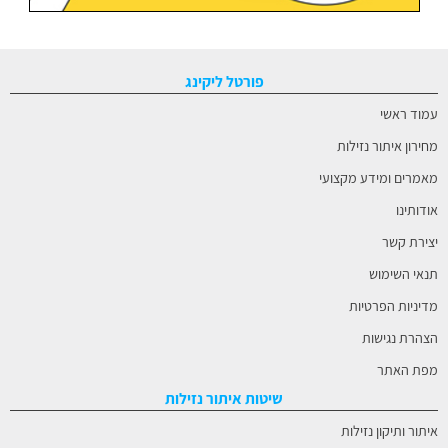
פורטל ליקינג
עמוד ראשי
מחירון איתור נזילות
מאמרים ומידע מקצועי
אודותינו
יצירת קשר
תנאי השימוש
מדיניות הפרטיות
הצהרת נגישות
מפת האתר
שיטות איתור נזילות
איתור ותיקון נזילות