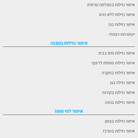
איתור נזילות במצלמה טרמית
איתור נזילות ללא הרס
איתור נזילות בגז
ייבוש תת רצפתי
איתור נזילות במבנה
איתור נזילות מים בבית
איתור נזילות מתחת לריצוף
איתור נזילות בתקרה
איתור נזילה בגג
איתור נזילות בקירות
איתור נזילות בגינה
איתור לפי מחוז
איתור נזילות בצפון
איתור נזילות במרכז