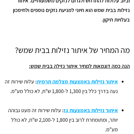
וביוב עלולות להתרחש ולגרום לנזקים משמעותיים. איתור
נזילות בבית שמש הוא חיוני למניעת נזקים נוספים ולחיסכון
בעלויות תיקון.
מה המחיר של איתור נזילות בבית שמש?
הנה כמה דוגמאות למחיר איתור נזילה בבית שמש:
איתור נזילות באמצעות מצלמה תרמית
:
עלות שירות זה
נעה בדרך כלל בין 1,300 ל-1,800 ש"ח, לא כולל מע"מ.
איתור נזילות באמצעות גז
:
עלות שירות זה מעט גבוהה
יותר, ומתומחרת לרוב בין 1,800 ל-2,100 ש"ח, לא כולל
מע"מ.