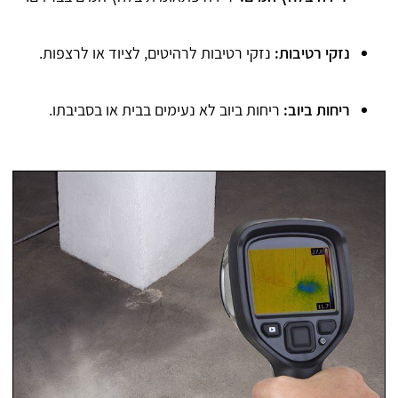
נזקי רטיבות:
נזקי רטיבות לרהיטים, לציוד או לרצפות.
ריחות ביוב:
ריחות ביוב לא נעימים בבית או בסביבתו.