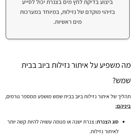
ביצוע בדיקת לחץ מים בצנרת יכול לסייע
בזיהוי מוקדם של נזילות, במיוחד במערכות
מים ראשיות.
מה משפיע על איתור נזילות ביוב בבית
שמש?
תהליך של איתור נזילות ביוב בבית שמש מושפע ממספר גורמים,
ביניהם:
סוג הצנרת:
צנרת ישנה או פגומה עשויה להיות קשה יותר
לאיתור נזילות.