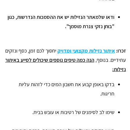
ודאו שלמאתר הנזילות יש את ההסמכות הנדרשות, כגון
"בוחן נזקי צנרת מוסמך".
זכרו:
איתור נזילות מקצועי ומדויק
יחסוך לכם זמן, כסף ונזקים
עתידיים. בנוסף,
הנה כמה טיפים נוספים שיכולים לסייע באיתור
נזילות:
בדקו באופן קבוע את חשבון המים כדי לזהות עליות
חריגות.
שימו לב לסימנים של רטיבות או עובש בבית.