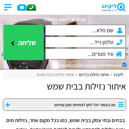
צריכים לאתר נזילה?
שליחה
הנכם מאשרים את
תנאי השימוש
ומדיניות הפרטיות
.
ליקינג
איתור נזילות בדרום
איתור נזילות בבית שמש
איתור נזילות בבית שמש
מה בעמוד זה? לחץ לפתיחת תוכן עניינים
בבתים ובתי עסק בבית שמש, כמו בכל מקום אחר, נזילות מים