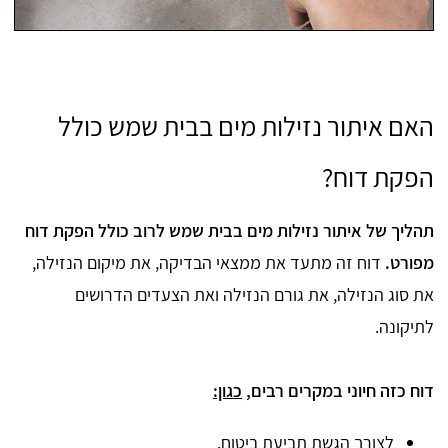
האם איתור נזילות מים בבית שמש כולל
הפקת דוח?
תהליך של איתור נזילות מים בבית שמש לרוב כולל הפקת דוח
מפורט.
דוח זה מתעד את ממצאי הבדיקה, את מיקום הנזילה,
את סוג הנזילה, את גורם הנזילה ואת הצעדים הדרושים
לתיקונה.
דוח כזה חיוני במקרים רבים,
כגון:
לצורך הגשת תביעת ביטוח.