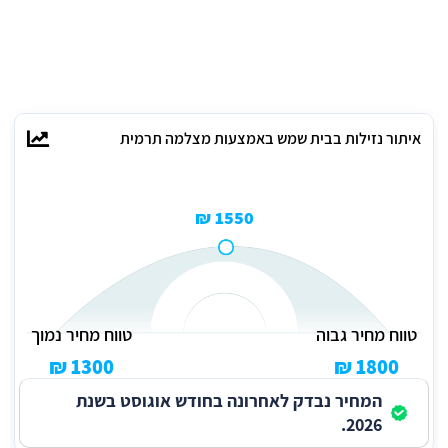
איתור נזילות בבית שמש באמצעות מצלמה תרמית
1550 ₪
טווח מחיר גבוה
טווח מחיר נמוך
1300 ₪
1800 ₪
המחיר נבדק לאחרונה בחודש אוגוסט בשנת
2026.