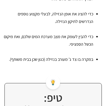
כדי להציג את אופן הנזילה, לבעלי מקצוע נוספים
הנדרשים לתיקון הנזילה.
כדי להבין לעומק את מצב מערכת המים שלכם, ואת מיקום
הכשל הספציפי.
במקרה בו צד ג' מעורב בנזילה (כגון שכן בבית משותף).
טיפ: