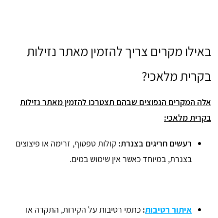
באילו מקרים צריך להזמין מאתר נזילות
בקרית מלאכי?
אלה המקרים הנפוצים שבהם תצטרכו להזמין מאתר נזילות
בקרית מלאכי:
רעשים חריגים בצנרת:
קולות טפטוף, זרימה או פיצוצים
בצנרת, במיוחד כאשר אין שימוש במים.
איתור רטיבות
:
כתמי רטיבות על הקירות, התקרה או