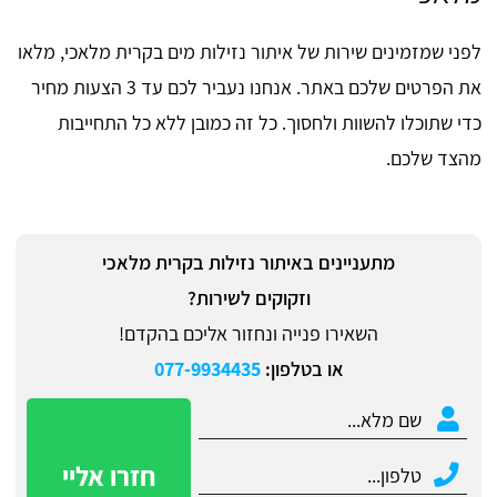
לפני שמזמינים שירות של איתור נזילות מים בקרית מלאכי, מלאו
את הפרטים שלכם באתר. אנחנו נעביר לכם עד 3 הצעות מחיר
כדי שתוכלו להשוות ולחסוך. כל זה כמובן ללא כל התחייבות
מהצד שלכם.
מתעניינים באיתור נזילות בקרית מלאכי
וזקוקים לשירות?
השאירו פנייה ונחזור אליכם בהקדם!
או בטלפון:
077-9934435