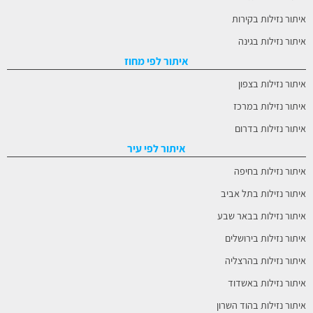
איתור נזילות בקירות
איתור נזילות בגינה
איתור לפי מחוז
איתור נזילות בצפון
איתור נזילות במרכז
איתור נזילות בדרום
איתור לפי עיר
איתור נזילות בחיפה
איתור נזילות בתל אביב
איתור נזילות בבאר שבע
איתור נזילות בירושלים
איתור נזילות בהרצליה
איתור נזילות באשדוד
איתור נזילות בהוד השרון