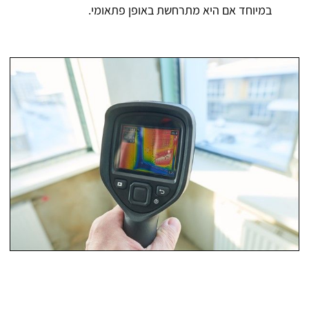
במיוחד אם היא מתרחשת באופן פתאומי.