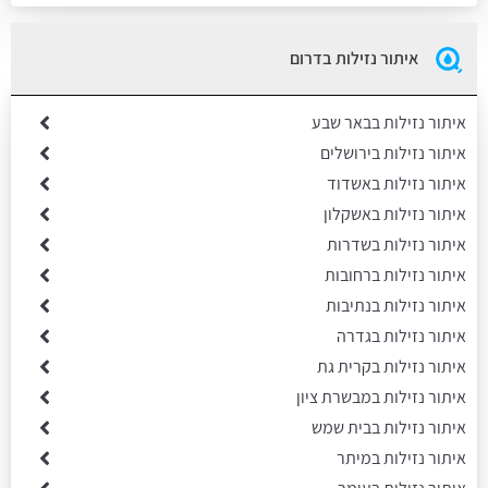
איתור נזילות בדרום
איתור נזילות בבאר שבע
איתור נזילות בירושלים
איתור נזילות באשדוד
איתור נזילות באשקלון
איתור נזילות בשדרות
איתור נזילות ברחובות
איתור נזילות בנתיבות
איתור נזילות בגדרה
איתור נזילות בקרית גת
איתור נזילות במבשרת ציון
איתור נזילות בבית שמש
איתור נזילות במיתר