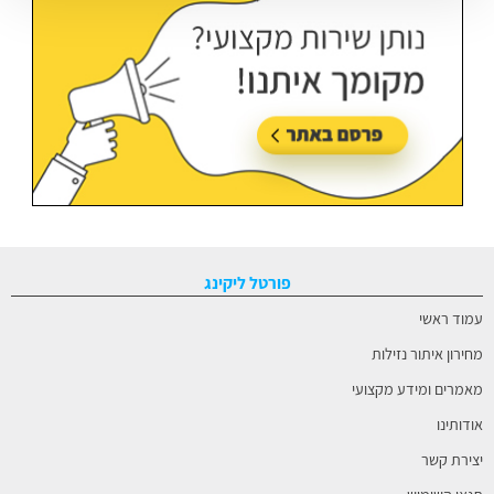
פורטל ליקינג
עמוד ראשי
מחירון איתור נזילות
מאמרים ומידע מקצועי
אודותינו
יצירת קשר