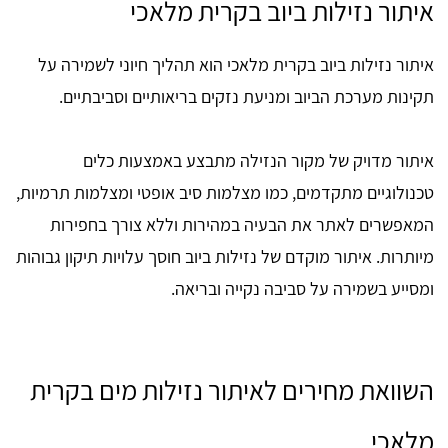
איתור נזילות ביוב בקרית מלאכי
איתור נזילות ביוב בקרית מלאכי הוא תהליך חיוני לשמירה על
תקינות מערכת הביוב ומניעת נזקים בריאותיים וסביבתיים.
איתור מדויק של מקור הנזילה מתבצע באמצעות כלים
טכנולוגיים מתקדמים, כמו מצלמות סיב אופטי ומצלמות תרמיות,
המאפשרים לאתר את הבעיה במהירות וללא צורך בחפירות
מיותרות. איתור מוקדם של נזילות ביוב חוסך עלויות תיקון גבוהות
ומסייע בשמירה על סביבה נקייה ובריאה.
השוואת מחירים לאיתור נזילות מים בקרית
מלאכי