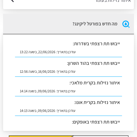
איתור נזילות בעומר
מה חדש בפורטל ליקינג?
ייבוש תת רצפתי בשדרות:
עודכן בתאריך:
22/06/2026, בשעה 13:22
ייבוש תת רצפתי בהוד השרון:
עודכן בתאריך:
16/06/2026, בשעה 12:56
איתור נזילות בקרית מלאכי:
עודכן בתאריך:
09/06/2026, בשעה 14:14
איתור נזילות בקרית אונו:
עודכן בתאריך:
09/06/2026, בשעה 14:13
ייבוש תת רצפתי באופקים:
עודכן בתאריך:
02/07/2026, בשעה 14:06