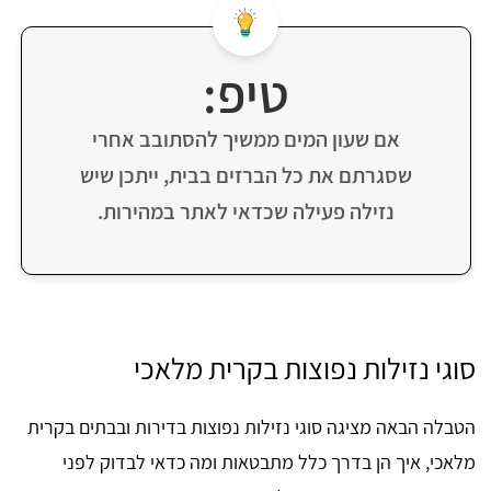
טיפ:
אם שעון המים ממשיך להסתובב אחרי
שסגרתם את כל הברזים בבית, ייתכן שיש
נזילה פעילה שכדאי לאתר במהירות.
סוגי נזילות נפוצות בקרית מלאכי
הטבלה הבאה מציגה סוגי נזילות נפוצות בדירות ובבתים בקרית
מלאכי, איך הן בדרך כלל מתבטאות ומה כדאי לבדוק לפני