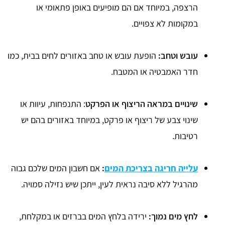
הרצפה, במיוחד אם הם מופיעים באופן פתאומי או
במקומות לא צפויים.
עובש וטחב:
הופעת עובש או טחב באזורים לחים בבית, כמו
חדר האמבטיה או המטבח.
שינויים במראה הריצוף או הפרקט
: התנפחות, עיוות או
שינוי צבע של ריצוף או פרקט, במיוחד באזורים בהם יש
רטיבות.
עלייה חריגה בצריכת המים
:
אם חשבון המים שלכם גבוה
מהרגיל ללא סיבה נראית לעין, ייתכן שיש נזילה סמויה.
לחץ מים נמוך:
ירידה בלחץ המים בברזים או במקלחת,