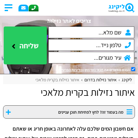
צריכים לאתר נזילה?
שליחה
הנכם מאשרים את
תנאי השימוש
ומדיניות הפרטיות
.
ליקינג
איתור נזילות בדרום
איתור נזילות בקרית מלאכי
איתור נזילות בקרית מלאכי
מה בעמוד זה? לחץ לפתיחת תוכן עניינים
אם חשבון המים שלכם עלה לאחרונה באופן חריג או שאתם