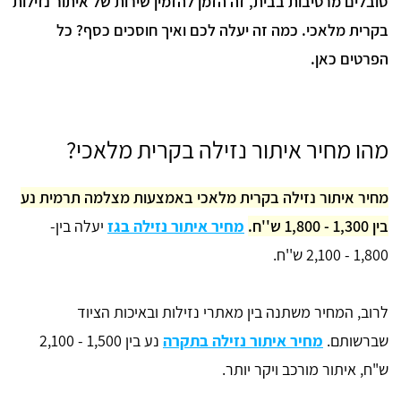
סובלים מרטיבות בבית, זה הזמן להזמין שירות של איתור נזילות
בקרית מלאכי. כמה זה יעלה לכם ואיך חוסכים כסף? כל
הפרטים כאן.
מהו מחיר איתור נזילה בקרית מלאכי?
מחיר איתור נזילה בקרית מלאכי באמצעות מצלמה תרמית נע
בין 1,300 - 1,800 ש''ח.
מחיר איתור נזילה בגז
יעלה בין-
1,800 - 2,100 ש''ח.
לרוב, המחיר משתנה בין מאתרי נזילות ובאיכות הציוד
שברשותם.
מחיר איתור נזילה בתקרה
נע בין 1,500 - 2,100
ש"ח, איתור מורכב ויקר יותר.