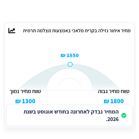
מחיר איתור נזילה בקרית מלאכי באמצעות מצלמה תרמית
1550 ₪
טווח מחיר גבוה
טווח מחיר נמוך
1300 ₪
1800 ₪
המחיר נבדק לאחרונה בחודש אוגוסט בשנת
2026.