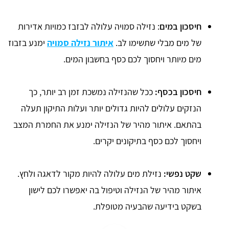
חיסכון במים
: נזילה סמויה עלולה לבזבז כמויות אדירות
של מים מבלי שתשימו לב.
איתור נזילה סמויה
ימנע בזבוז
מים מיותר ויחסוך לכם כסף בחשבון המים.
חיסכון בכסף:
ככל שהנזילה נמשכת זמן רב יותר, כך
הנזקים עלולים להיות גדולים יותר ועלות התיקון תעלה
בהתאם. איתור מהיר של הנזילה ימנע את החמרת המצב
ויחסוך לכם כסף בתיקונים יקרים.
שקט נפשי:
נזילת מים עלולה להיות מקור לדאגה ולחץ.
איתור מהיר של הנזילה וטיפול בה יאפשרו לכם לישון
בשקט בידיעה שהבעיה מטופלת.