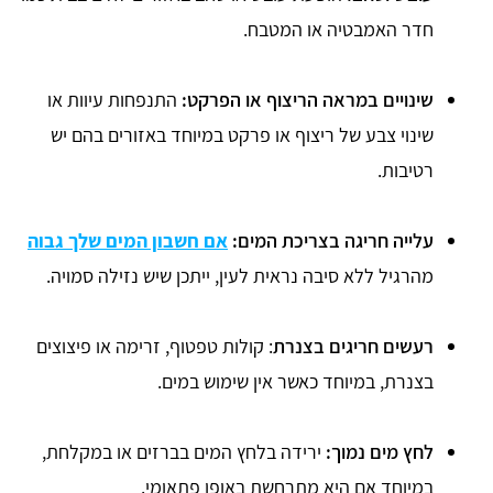
חדר האמבטיה או המטבח.
שינויים במראה הריצוף או הפרקט:
התנפחות עיוות או
שינוי צבע של ריצוף או פרקט במיוחד באזורים בהם יש
רטיבות.
עלייה חריגה בצריכת המים:
אם חשבון המים שלך גבוה
מהרגיל ללא סיבה נראית לעין, ייתכן שיש נזילה סמויה.
רעשים חריגים בצנרת
: קולות טפטוף, זרימה או פיצוצים
בצנרת, במיוחד כאשר אין שימוש במים.
לחץ מים נמוך:
ירידה בלחץ המים בברזים או במקלחת,
במיוחד אם היא מתרחשת באופן פתאומי.