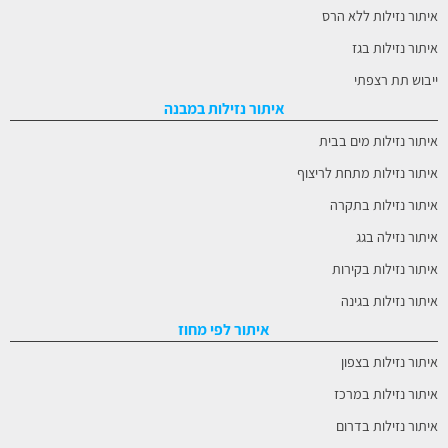
איתור נזילות ללא הרס
איתור נזילות בגז
ייבוש תת רצפתי
איתור נזילות במבנה
איתור נזילות מים בבית
איתור נזילות מתחת לריצוף
איתור נזילות בתקרה
איתור נזילה בגג
איתור נזילות בקירות
איתור נזילות בגינה
איתור לפי מחוז
איתור נזילות בצפון
איתור נזילות במרכז
איתור נזילות בדרום