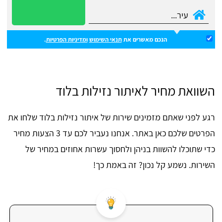
הנכם מאשרים את
תנאי השימוש
ומדיניות הפרטיות
.
השוואת מחיר לאיתור נזילות בלוד
רגע לפני שאתם מזמינים שירות של איתור נזילות בלוד שלחו את
הפרטים שלכם כאן באתר. אנחנו נעביר לכם עד 3 הצעות מחיר
כדי שתוכלו להשוות בניהן ולחסוך עשרות אחוזים במחיר של
השירות. נשמע קל נכון? זה באמת כך!