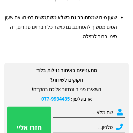
שעון מים שמסתובב גם כשלא משתמשים במים:
אם שעון
המים ממשיך להסתובב גם כאשר כל הברזים סגורים, זה
סימן ברור לנזילה.
מתעניינים באיתור נזילות בלוד
וזקוקים לשירות?
השאירו פנייה ונחזור אליכם בהקדם!
או בטלפון:
077-9934435