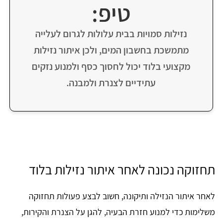
טיפ:
נזילות סמויות בבית עלולות לגרום לעלייה
מתמשכת בחשבון המים, ולכן איתור נזילות
מקצועי בלוד יכול לחסוך כסף ולמנוע נזקים
עתידיים לצנרת ולמבנה.
תחזוקה נכונה לאחר איתור נזילות בלוד
לאחר איתור הנזילה ותיקונה, חשוב לבצע פעולות תחזוקה
משלימות כדי למנוע חזרת הבעיה, להגן על הצנרת והקירות,