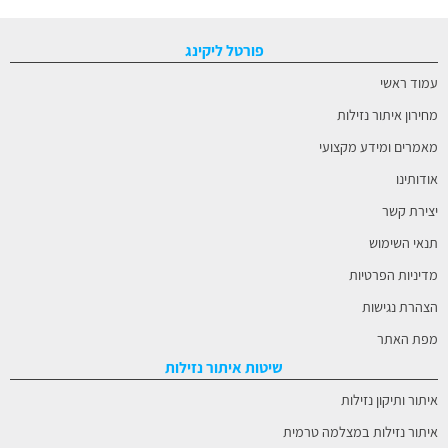
פורטל ליקינג
עמוד ראשי
מחירון איתור נזילות
מאמרים ומידע מקצועי
אודותינו
יצירת קשר
תנאי השימוש
מדיניות הפרטיות
הצהרת נגישות
מפת האתר
שיטות איתור נזילות
איתור ותיקון נזילות
איתור נזילות במצלמה טרמית