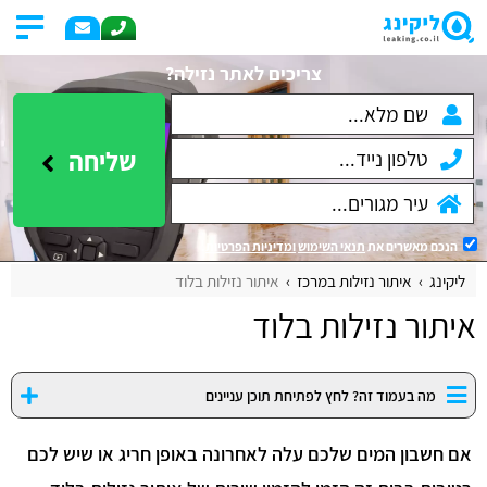
צריכים לאתר נזילה?
שליחה
הנכם מאשרים את
תנאי השימוש
ומדיניות הפרטיות
.
ליקינג
איתור נזילות במרכז
איתור נזילות בלוד
איתור נזילות בלוד
מה בעמוד זה? לחץ לפתיחת תוכן עניינים
אם חשבון המים שלכם עלה לאחרונה באופן חריג או שיש לכם