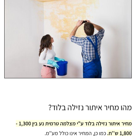
מהו מחיר איתור נזילה בלוד?
מחיר איתור נזילה בלוד ע"י מצלמה טרמית נע בין 1,300 -
1,800 ש''ח.
כמו כן, המחיר אינו כולל מע''מ.