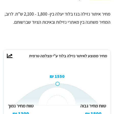
מחיר איתור נזילה בגז בלוד יעלה בין- 1,800 - 2,100 ש''ח. לרוב,
המחיר משתנה בין מאתרי נזילות ובאיכות הציוד שברשותם.
מחיר ממוצע לאיתור נזילה בלוד ע"י מצלמה טרמית
1550 ₪
טווח מחיר גבוה
טווח מחיר נמוך
1300 ₪
1800 ₪