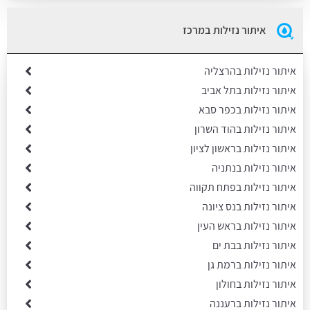
איתור נזילות במרכז
איתור נזילות בהרצליה
איתור נזילות בתל אביב
איתור נזילות בכפר סבא
איתור נזילות בהוד השרון
איתור נזילות בראשון לציון
איתור נזילות בנתניה
איתור נזילות בפתח תקווה
איתור נזילות בנס ציונה
איתור נזילות בראש העין
איתור נזילות בבת ים
איתור נזילות ברמת גן
איתור נזילות בחולון
איתור נזילות ברעננה