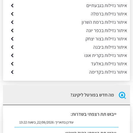
איתור נזילות בגבעתיים
איתור נזילות ברמלה
איתור נזילות ברמת השרון
איתור נזילות בכפר יונה
איתור נזילות בצור יצחק
איתור נזילות ביבנה
איתור נזילות בקרית אונו
איתור נזילות באלעד
איתור נזילות בקדימה
מה חדש בפורטל ליקינג?
ייבוש תת רצפתי בשדרות:
עודכן בתאריך:
22/06/2026, בשעה 13:22