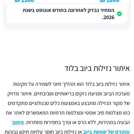
המחיר נבדק לאחרונה בחודש אוגוסט בשנת
2026.
איתור נזילות ביוב בלוד
איתור נזילות ביוב בלוד הוא תהליך חיוני לשמירה על תקינות
מערכת הביוב ומניעת נזקים בריאותיים וסביבתיים. איתור מדויק
של מקור הנזילה מתבצע באמצעות כלים טכנולוגיים מתקדמים
כמו מצלמות סיב אופטי ומצלמות תרמיות המאפשרים לאתר את
הבעיה במהירות, ללא הרס או צורך בחפירות מיותרות.
איתור
מוקדם של שוחות ביוב
או נזילות ביוב חוסך עלויות תיקון גבוהות