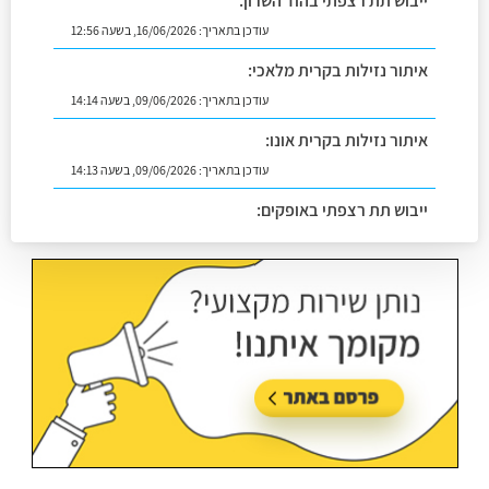
ייבוש תת רצפתי בהוד השרון:
עודכן בתאריך:
16/06/2026, בשעה 12:56
איתור נזילות בקרית מלאכי:
עודכן בתאריך:
09/06/2026, בשעה 14:14
איתור נזילות בקרית אונו:
עודכן בתאריך:
09/06/2026, בשעה 14:13
ייבוש תת רצפתי באופקים:
עודכן בתאריך:
02/07/2026, בשעה 14:06