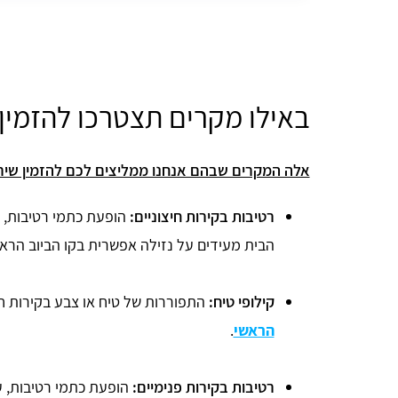
באילו מקרים תצטרכו להזמין 
אלה המקרים שבהם אנחנו ממליצים לכם להזמין שירות
רטיבות בקירות חיצוניים:
הופעת כתמי רטיבות, ע
הבית מעידים על נזילה אפשרית בקו הביוב הראש
קילופי טיח:
התפוררות של טיח או צבע בקירות חיצ
הראשי
.
רטיבות בקירות פנימיים:
הופעת כתמי רטיבות, ע