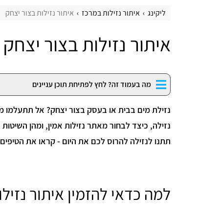
ליקינג
איתור נזילות במרכז
איתור נזילות בצור יצחק
איתור נזילות בצור יצחק
מה בעמוד זה? לחץ לפתיחת תוכן עניינים
נזילת מים בבית או בעסק בצור יצחק? אל תתעלמו מ
נזילה, כיצד לבחור מאתר נזילות אמין, ומהן השיטות
תתנו לנזילה להרוס לכם את היום - קראו את הטיפים 
למה כדאי להזמין איתור נזיל