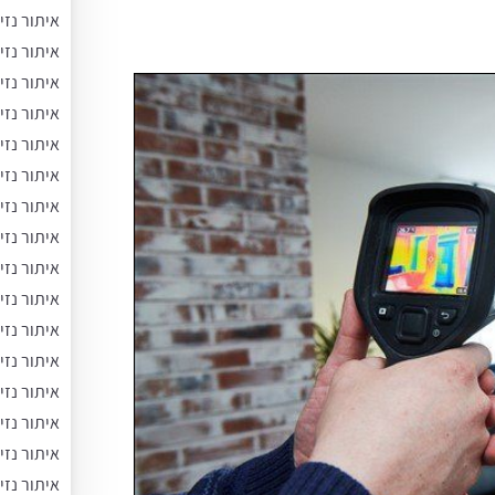
איתור נזי
איתור נזי
איתור נזי
איתור נזי
איתור נזי
איתור נזי
איתור נזי
איתור נזי
איתור נזי
איתור נז
איתור נזי
איתור נזי
איתור נזי
איתור נזי
איתור נז
איתור נז