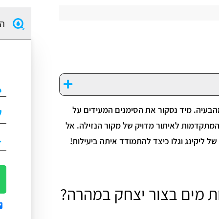
הז
הבעיה. מיד נסקור את הסימנים המעידים על
 המתקדמות לאיתור מדויק של מקור הנזילה. אל
של ליקינג וגלו כיצד להתמודד איתה ביעילות!
ות מים בצור יצחק במהרה?