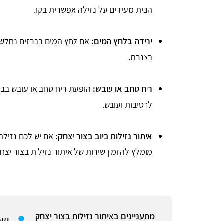
הבית מעידים על נזילה אפשרית בקו.
ירידה בלחץ המים:
אם לחץ המים בברזים נחלש ב
בצנרת.
ריח טחב או עובש:
הופעת ריח טחב או עובש בבית
לרטיבות ועובש.
איתור נזילות ביוב בצור יצחק:
אם יש לכם נזילה 
מומלץ להזמין שירות של איתור נזילות בצור יצח
מתעניינים באיתור נזילות בצור יצחק