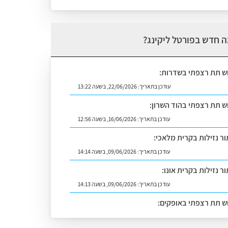
 חדש בפורטל ליקינג?
וש תת רצפתי בשדרות:
עודכן בתאריך:
22/06/2026, בשעה 13:22
וש תת רצפתי בהוד השרון:
עודכן בתאריך:
16/06/2026, בשעה 12:56
ור נזילות בקרית מלאכי:
עודכן בתאריך:
09/06/2026, בשעה 14:14
ר נזילות בקרית אונו:
עודכן בתאריך:
09/06/2026, בשעה 14:13
וש תת רצפתי באופקים:
עודכן בתאריך:
02/07/2026, בשעה 14:06