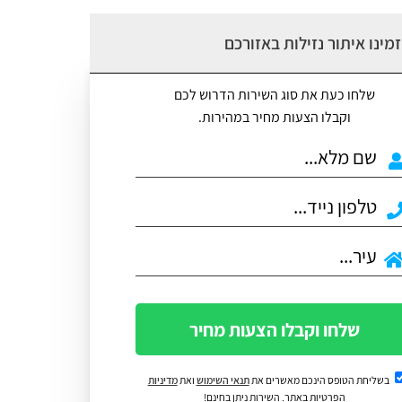
מינו איתור נזילות באזורכם
שלחו כעת את סוג השירות הדרוש לכם
וקבלו הצעות מחיר במהירות.
שלחו וקבלו הצעות מחיר
בשליחת הטופס הינכם מאשרים את
תנאי השימוש
ואת
מדיניות
הפרטיות
באתר. השירות ניתן בחינם!