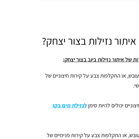
איתור נזילות בצור יצחק?
 של איתור נזילות ביוב בצור יצחק:
ובש, או התקלפות צבע על קירות חיצוניים של
י.
וניים יכולים להיות סימן
לנזילת מים בקו
ובש, או התקלפות צבע על קירות פנימיים של