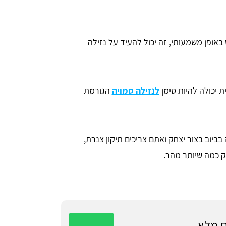
אופן משמעותי, זה יכול להעיד על נזילה
 יכולה להיות סימן
לנזילה סמויה
הגורמת
בביוב בצור יצחק ואתם צריכים תיקון צנרת,
ק כמה שיותר מהר.