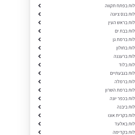
לות בפתח תקווה
לות בנס ציונה
לות בראש העין
לות בבת ים
לות ברמת גן
לות בחולון
לות ברעננה
לות בלוד
לות בגבעתיים
ילות ברמלה
לות ברמת השרון
לות בכפר יונה
לות ביבנה
לות בקרית אונו
ילות באלעד
ילות בקדימה