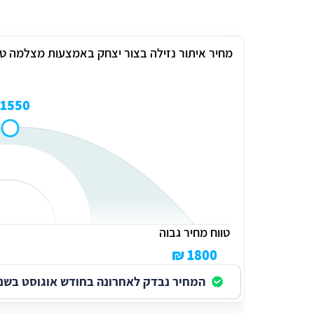
מחיר איתור נזילה בצור יצחק באמצעות מצלמה ט
1550 ₪
טווח מחיר גבוה
1800 ₪
המחיר נבדק לאחרונה בחודש אוגוסט בשנת 026