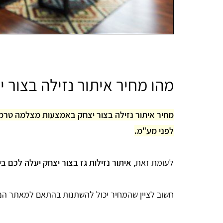
מהו מחיר איתור נזילה בצור 
לפני מע"מ.
לעומת זאת,
איתור נזילות גז בצור יצחק יעלה לכם בין 1,800 ל-2,100 ש"
חשוב לציין שהמחיר יכול להשתנות בהתאם למאתר הנזי