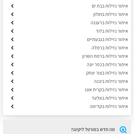
איתור נזילות בבת ים
איתור נזילות בחולון
איתור נזילות ברעננה
איתור נזילות בלוד
איתור נזילות בגבעתיים
איתור נזילות ברמלה
איתור נזילות ברמת השרון
איתור נזילות בכפר יונה
איתור נזילות בצור יצחק
איתור נזילות ביבנה
איתור נזילות בקרית אונו
איתור נזילות באלעד
איתור נזילות בקדימה
מה חדש בפורטל ליקינג?