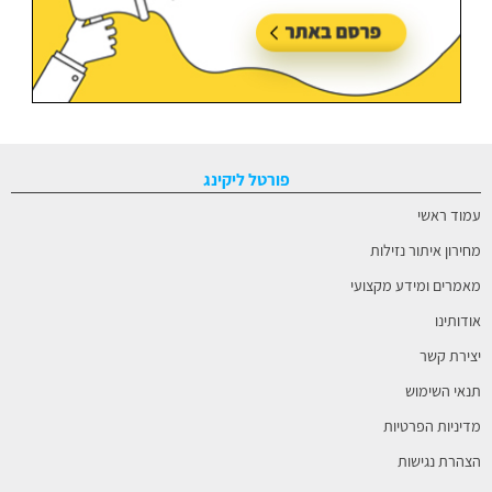
פורטל ליקינג
עמוד ראשי
מחירון איתור נזילות
מאמרים ומידע מקצועי
אודותינו
יצירת קשר
תנאי השימוש
מדיניות הפרטיות
הצהרת נגישות