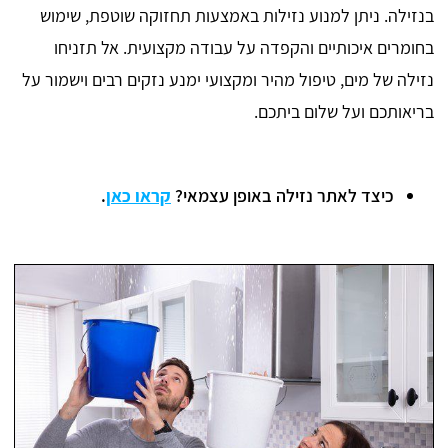
בנזילה. ניתן למנוע נזילות באמצעות תחזוקה שוטפת, שימוש
בחומרים איכותיים והקפדה על עבודה מקצועית. אל תזניחו
נזילה של מים, טיפול מהיר ומקצועי ימנע נזקים רבים וישמור על
בריאותכם ועל שלום ביתכם.
כיצד לאתר נזילה באופן עצמאי?
קראו כאן
.