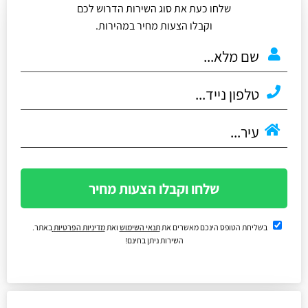
שלחו כעת את סוג השירות הדרוש לכם
וקבלו הצעות מחיר במהירות.
שלחו וקבלו הצעות מחיר
בשליחת הטופס הינכם מאשרים את
תנאי השימוש
ואת
מדיניות הפרטיות
באתר.
השירות ניתן בחינם!