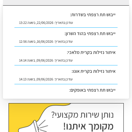
ייבוש תת רצפתי בשדרות:
עודכן בתאריך:
22/06/2026, בשעה 13:22
ייבוש תת רצפתי בהוד השרון:
עודכן בתאריך:
16/06/2026, בשעה 12:56
איתור נזילות בקרית מלאכי:
עודכן בתאריך:
09/06/2026, בשעה 14:14
איתור נזילות בקרית אונו:
עודכן בתאריך:
09/06/2026, בשעה 14:13
ייבוש תת רצפתי באופקים:
עודכן בתאריך:
02/07/2026, בשעה 14:06