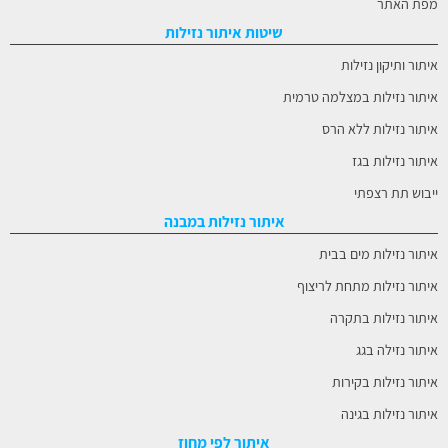
מפת האתר
שיטות איתור נזילות
איתור ותיקון נזילות
איתור נזילות במצלמה טרמית
איתור נזילות ללא הרס
איתור נזילות בגז
ייבוש תת רצפתי
איתור נזילות במבנה
איתור נזילות מים בבית
איתור נזילות מתחת לריצוף
איתור נזילות בתקרה
איתור נזילה בגג
איתור נזילות בקירות
איתור נזילות בגינה
איתור לפי מחוז