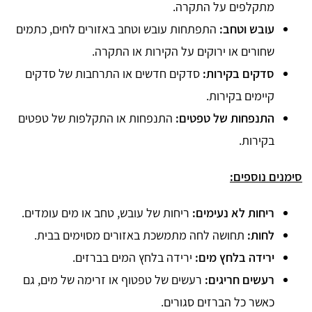
מתקלפים על התקרה.
עובש וטחב:
התפתחות עובש וטחב באזורים לחים, כתמים
שחורים או ירוקים על הקירות או התקרה.
סדקים בקירות:
סדקים חדשים או התרחבות של סדקים
קיימים בקירות.
התנפחות של טפטים:
התנפחות או התקלפות של טפטים
בקירות.
סימנים נוספים:
ריחות לא נעימים:
ריחות של עובש, טחב או מים עומדים.
לחות:
תחושה לחה מתמשכת באזורים מסוימים בבית.
ירידה בלחץ מים:
ירידה בלחץ המים בברזים.
רעשים חריגים:
רעשים של טפטוף או זרימה של מים, גם
כאשר כל הברזים סגורים.