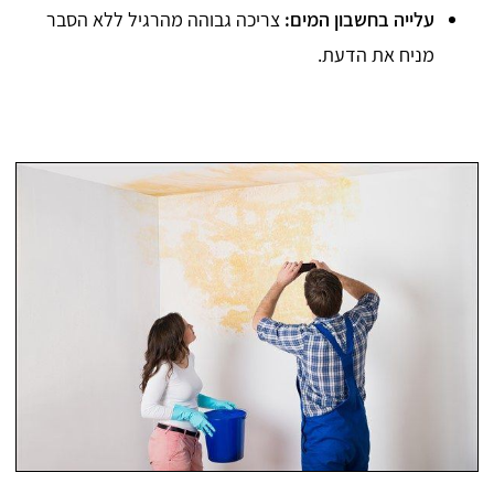
עלייה בחשבון המים:
צריכה גבוהה מהרגיל ללא הסבר
מניח את הדעת.