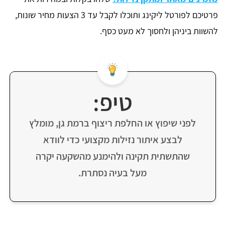
פרטיכם לפורטל ליקינג ותוכלו לקבל עד 3 הצעות מחיר שונות,
להשוות ביניהן ולחסוך לא מעט כסף.
טיפ:
לפני שיפוץ או החלפת ריצוף ברמת גן, מומלץ
לבצע איתור נזילות מקצועי כדי לוודא
שהתשתית תקינה ולהימנע מהשקעה יקרה
מעל בעיה נסתרת.