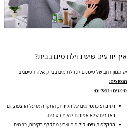
איך יודעים שיש נזילת מים בבית?
יש מגוון רחב של סימנים לנזילת מים בבית,
אלה הסימנים
הנפוצים:
סימנים ויזואליים:
רטיבות:
כתמי מים על הקירות, התקרה או על הרצפה, גם
באזורים שלא אמורים להיות רטובים.
התקלפות טיח:
קילופים וצבע מתקלף בקירות, כתמים