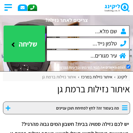
צריכים לאתר נזילה?
שליחה
הנכם מאשרים את
תנאי השימוש
ומדיניות הפרטיות
.
ליקינג
איתור נזילות במרכז
איתור נזילות ברמת גן
איתור נזילות ברמת גן
מה בעמוד זה? לחץ לפתיחת תוכן עניינים
יש לכם נזילה סמויה בבית? חשבון המים גבוה מהרגיל?