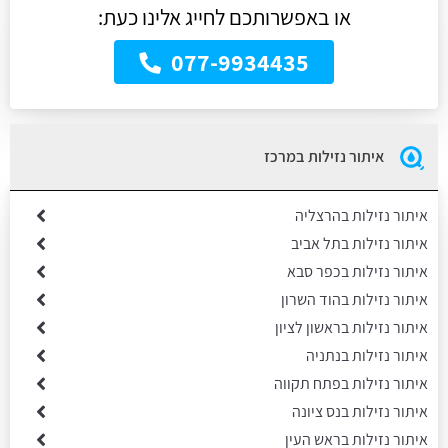
או באפשרותכם לחייג אלינו כעת:
077-9934435
איתור נזילות במרכז
איתור נזילות בהרצליה
איתור נזילות בתל אביב
איתור נזילות בכפר סבא
איתור נזילות בהוד השרון
איתור נזילות בראשון לציון
איתור נזילות בנתניה
איתור נזילות בפתח תקווה
איתור נזילות בנס ציונה
איתור נזילות בראש העין