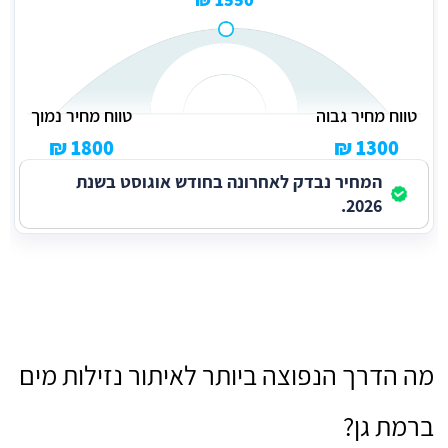
טווח מחיר גבוה
טווח מחיר נמוך
1800 ₪
1300 ₪
המחיר נבדק לאחרונה בחודש אוגוסט בשנת
2026.
מה הדרך הנפוצה ביותר לאיתור נזילות מים
ברמת גן?