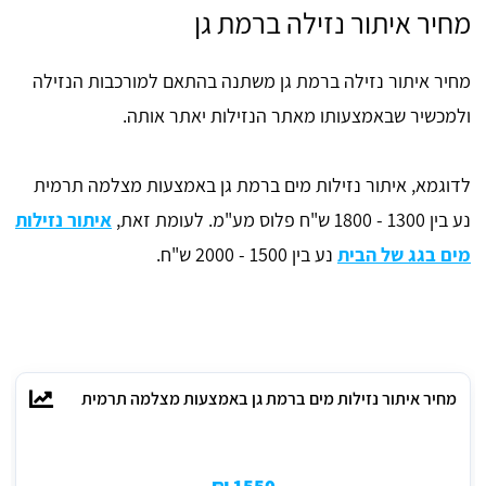
מחיר איתור נזילה ברמת גן
מחיר איתור נזילה ברמת גן משתנה בהתאם למורכבות הנזילה
ולמכשיר שבאמצעותו מאתר הנזילות יאתר אותה.
לדוגמא, איתור נזילות מים ברמת גן באמצעות מצלמה תרמית
נע בין 1300 - 1800 ש"ח פלוס מע"מ. לעומת זאת,
איתור נזילות
מים בגג של הבית
נע בין 1500 - 2000 ש"ח.
מחיר איתור נזילות מים ברמת גן באמצעות מצלמה תרמית
1550 ₪