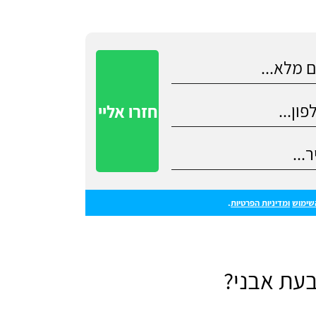
שימוש
ומדיניות הפרטיות
.
בעת אבני?