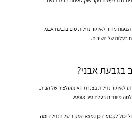
ים לכם לעשות סקר שוק לאיתור נזילות מים
שלחו את הפרטים שלכם כאן באתר ותוכלו לקבל עד 3 הצעות מחיר לאיתור נזילות מים בגבעת אבני.
ם בעלות של השירות.
ב בגבעת אבני?
יחס לאיתור נזילות בצנרת האינסטלציה של הבית.
מה מיוחדת בעלת סיב אופטי.
 יכול לקבוע היכן נמצא המקור של הנזילה ומה