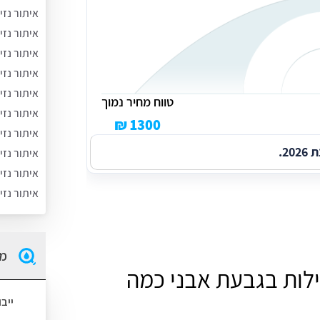
איתור נזי
איתור נזי
איתור נזי
איתור נזי
איתור נזי
טווח מחיר נמוך
איתור נז
1300 ₪
איתור נזי
2.
איתור נזי
איתור נז
איתור נזי
מה
ילות בגבעת אבני כמה
ייב