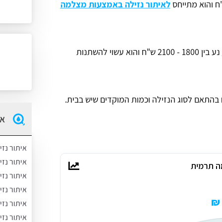
לאיתור נזילה באמצעות מצלמה
נע בין 1800 - 2100 ש"ח והוא עשוי להשתנות
התאם לסוג הנזילה וכמות המוקדים שיש בבית.
אי
איתור נזי
איתור נז
ה תרמית
איתור נזי
איתור נזי
איתור נזי
איתור נזי