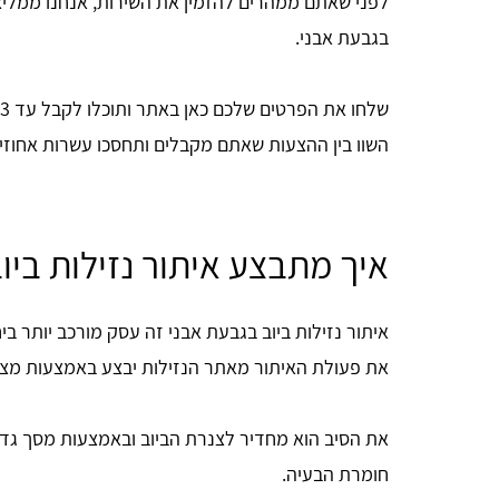
לפני שאתם ממהרים להזמין את השירות, אנחנו ממליצ
בגבעת אבני.
השוו בין ההצעות שאתם מקבלים ותחסכו עשרות אחוזי
איך מתבצע איתור נזילות ביו
איתור נזילות ביוב בגבעת אבני זה עסק מורכב יותר ב
את פעולת האיתור מאתר הנזילות יבצע באמצעות מצל
את הסיב הוא מחדיר לצנרת הביוב ובאמצעות מסך גדול
חומרת הבעיה.