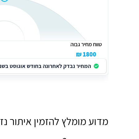
טווח מחיר גבוה
1800 ₪
המחיר נבדק לאחרונה בחודש אוגוסט בשנת 026
מדוע מומלץ להזמין איתור נז