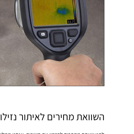
השוואת מחירים לאיתור נזילו