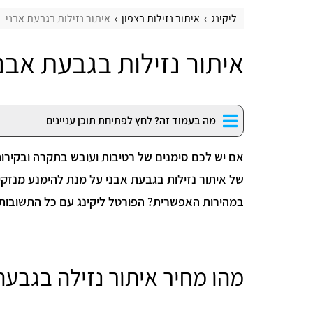
ליקינג
איתור נזילות בצפון
איתור נזילות בגבעת אבני
איתור נזילות בגבעת אבנ
מה בעמוד זה? לחץ לפתיחת תוכן עניינים
אם יש לכם סימנים של רטיבות ועובש בתקרה ובקירות
של איתור נזילות בגבעת אבני על מנת להימנע מנזקי
במהירות האפשרית? הפורטל ליקינג עם כל התשובות
מהו מחיר איתור נזילה בגבעת