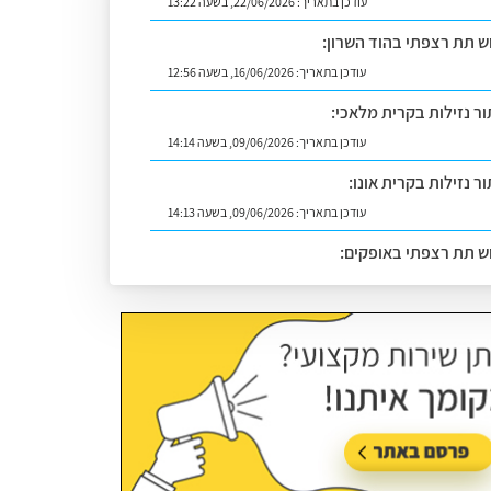
עודכן בתאריך:
22/06/2026, בשעה 13:22
וש תת רצפתי בהוד השרון:
עודכן בתאריך:
16/06/2026, בשעה 12:56
ור נזילות בקרית מלאכי:
עודכן בתאריך:
09/06/2026, בשעה 14:14
ר נזילות בקרית אונו:
עודכן בתאריך:
09/06/2026, בשעה 14:13
וש תת רצפתי באופקים:
עודכן בתאריך:
02/07/2026, בשעה 14:06