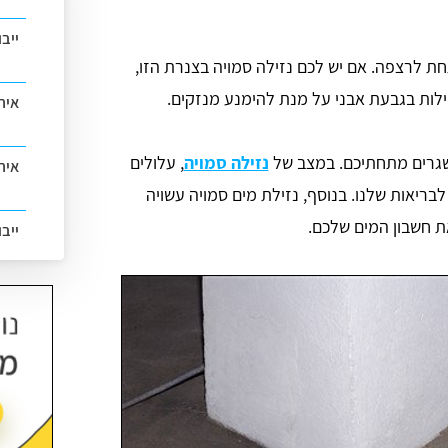
ייב
ת לרצפה. אם יש לכם נזילה סמויה בצנרת הזו,
ילות בגבעת אבני על מנת להימנע מנזקים.
אית
 שגרים מתחתיכם. במצב של
נזילה סמויה
, עלולים
איתו
בריאות שלנו. בנוסף, נזילת מים סמויה עשויה
ייב