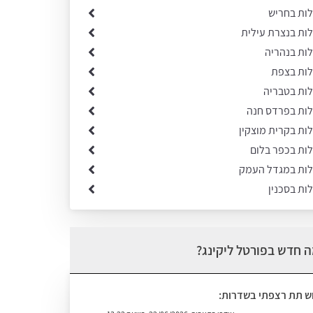
לות בחריש
לות בנצרת עילית
לות בנהריה
לות בצפת
לות בטבריה
ילות בפרדס חנה
לות בקרית מוצקין
לות בכפר בלום
ילות במגדל העמק
לות בסכנין
 חדש בפורטל ליקינג?
וש תת רצפתי בשדרות: