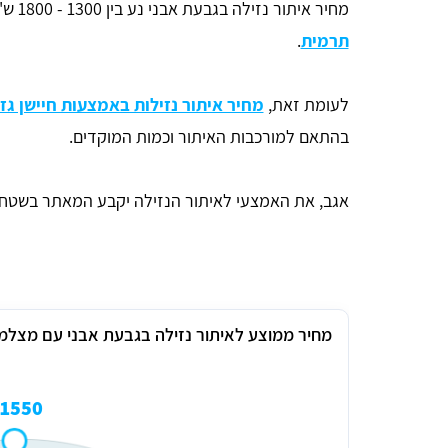
מחיר איתור נזילה בגבעת אבני נע בין 1300 - 1800 ש"ח והוא מתייחס
תרמית
.
לעומת זאת,
מחיר איתור נזילות באמצעות חיישן גז
בהתאם למורכבות האיתור וכמות המוקדים.
אגב, את האמצעי לאיתור הנזילה יקבע המאתר בשטח ב
מחיר ממוצע לאיתור נזילה בגבעת אבני עם מצלמ
1550 ₪