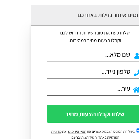
מינו איתור נזילות באזורכם
שלחו כעת את סוג השירות הדרוש לכם
וקבלו הצעות מחיר במהירות.
שלחו וקבלו הצעות מחיר
בשליחת הטופס הינכם מאשרים את
תנאי השימוש
ואת
מדיניות
הפרטיות
באתר. השירות ניתן בחינם!