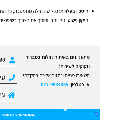
חיסכון בעלויות
: ככל שהנזילה מתמשכת, כך התיק
תיקון פשוט וזול יותר, וחוסך את הצורך בשיפוצים
מתעניינים באיתור נזילות בטבריה
וזקוקים לשירות?
השאירו פנייה ונחזור אליכם בהקדם!
או בטלפון:
077-9934435
הנכם מאשרים את
תנאי ה