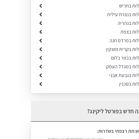
לות בחריש
לות בנצרת עילית
לות בנהריה
לות בצפת
ילות בפרדס חנה
לות בקרית מוצקין
לות בכפר בלום
ילות במגדל העמק
לות בגבעת אבני
לות בסכנין
 חדש בפורטל ליקינג?
וש תת רצפתי בשדרות: