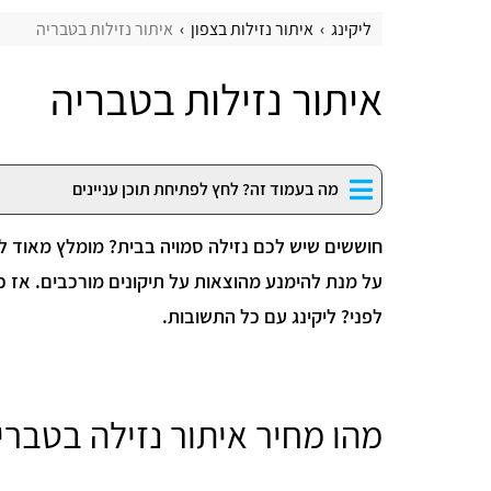
ליקינג
איתור נזילות בצפון
איתור נזילות בטבריה
איתור נזילות בטבריה
מה בעמוד זה? לחץ לפתיחת תוכן עניינים
חוששים שיש לכם נזילה סמויה בבית? מומלץ מאוד ל
על מנת להימנע מהוצאות על תיקונים מורכבים. אז כ
לפני? ליקינג עם כל התשובות.
מהו מחיר איתור נזילה בטברי