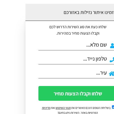
מינו איתור נזילות באזורכם
שלחו כעת את סוג השירות הדרוש לכם
וקבלו הצעות מחיר במהירות.
שלחו וקבלו הצעות מחיר
בשליחת הטופס הינכם מאשרים את
תנאי השימוש
ואת
מדיניות
הפרטיות
באתר. השירות ניתן בחינם!