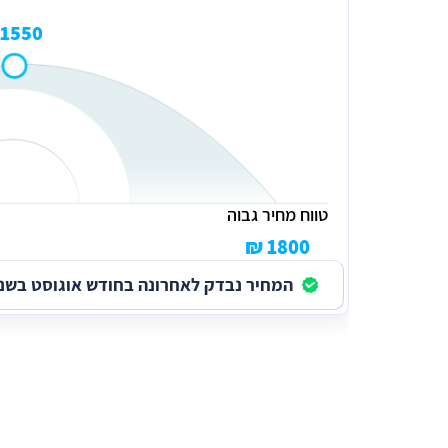
1550 ₪
טווח מחיר גבוה
1800 ₪
המחיר נבדק לאחרונה בחודש אוגוסט בשנת 026