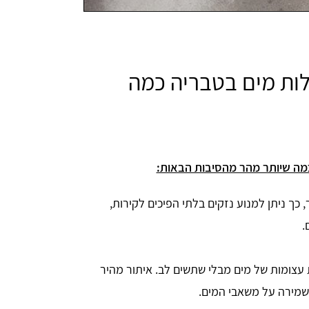
לות מים בטבריה כמה
כמה שיותר מהר מהסיבות הבאות:
 כך ניתן למנוע נזקים בלתי הפיכים לקירות,
.
 עצומות של מים מבלי שתשים לב. איתור מהיר
בשמירה על משאבי המים.