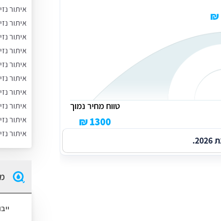
איתור נזי
איתור נזי
איתור נזי
איתור נזי
איתור נז
איתור נזי
איתור נזי
טווח מחיר נמוך
איתור נז
איתור נזי
1300 ₪
איתור נזי
2.
מה
ייב