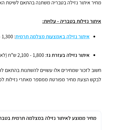
מחיר איתור נזילה בטבריה משתנה בהתאם לשיטת האי
איתור נזילות בטבריה - עלויות:
איתור נזילה באמצעות מצלמה תרמית
: 1,300 - 1,800 ש"ח (לא כולל מע"מ).
איתור נזילה בעזרת גז
: 1,800 - 2,100 ש"ח (לא כולל מע"מ).
חשוב לזכור שמחירים אלו עשויים להשתנות בהתאם למא
לבקש הצעת מחיר מפורטת ממספר מאתרי נזילות לפנ
מחיר ממוצע לאיתור נזילה במצלמה תרמית בטבר