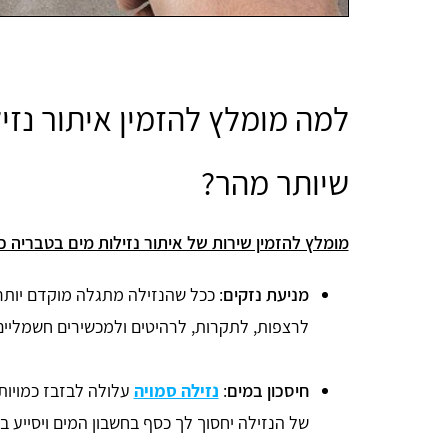
למה מומלץ להזמין איתור נזי
שיותר מהר?
מומלץ להזמין שירות של איתור נזילות מים בטבריה 
מניעת נזקים
: ככל שהנזילה מתגלה מוקדם יותר,
לרצפות, לתקרות, לרהיטים ולמכשירים חשמליים
חיסכון במים
:
נזילה סמויה
עלולה לבזבז כמויות
של הנזילה יחסוך לך כסף בחשבון המים ויסייע 