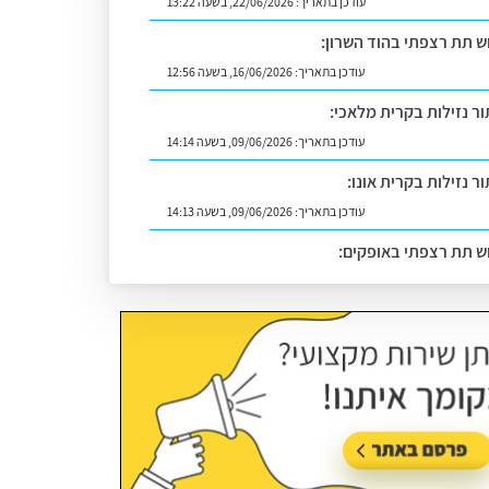
עודכן בתאריך:
22/06/2026, בשעה 13:22
וש תת רצפתי בהוד השרון:
עודכן בתאריך:
16/06/2026, בשעה 12:56
ור נזילות בקרית מלאכי:
עודכן בתאריך:
09/06/2026, בשעה 14:14
ר נזילות בקרית אונו:
עודכן בתאריך:
09/06/2026, בשעה 14:13
וש תת רצפתי באופקים:
עודכן בתאריך:
02/07/2026, בשעה 14:06