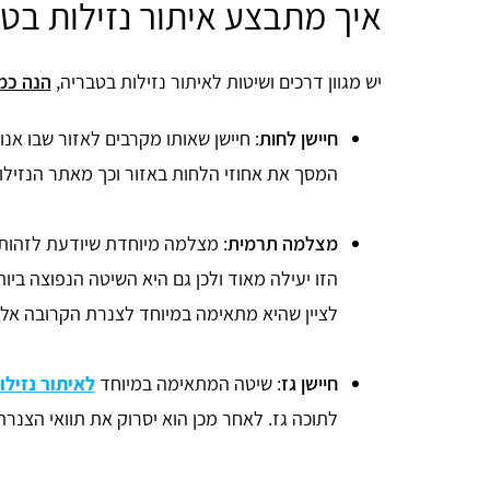
איך מתבצע איתור נזילות בט
יש מגוון דרכים ושיטות לאיתור נזילות בטבריה,
הנה כמ
חיישן לחות
: חיישן שאותו מקרבים לאזור שבו אנו
המסך את אחוזי הלחות באזור וכך מאתר הנזילות
מצלמה תרמית
: מצלמה מיוחדת שיודעת לזהו
הזו יעילה מאוד ולכן גם היא השיטה הנפוצה ביות
לציין שהיא מתאימה במיוחד לצנרת הקרובה אל 
חיישן גז
: שיטה המתאימה במיוחד
לאיתור נזילו
לתוכה גז. לאחר מכן הוא יסרוק את תוואי הצנרת