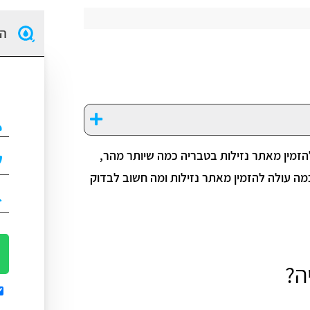
הז
הזמין מאתר נזילות בטבריה כמה שיותר מהר,
מה עולה להזמין מאתר נזילות ומה חשוב לבדוק
ה?