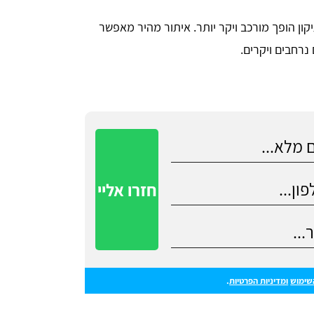
ון הופך מורכב ויקר יותר. איתור מהיר מאפשר
 נרחבים ויקרים.
שימוש
ומדיניות הפרטיות
.