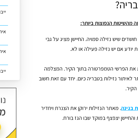
בריה?
ייב
ה מהשיטות הנפוצות ביותר:
אית
 חושדים שיש נזילה סמויה. החיישן מציג על גבי
 יודע אם יש נזילה פעילה או לא.
איתו
ת את הפרשי הטמפרטורה בתוך הקיר. המצלמה
ייב
ר לאיתור נזילות בטבריה כיום. יחד עם זאת חשוב
הקיר.
ת בגינה
. מאתר הנזילות ירוקן את הצנרת ויחדיר
 והחיישן יצפצף במוקד שבו הגז בורח.