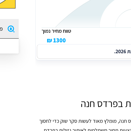
פו
טווח מחיר נמוך
1300 ₪
2.
ות בפרדס חנה
ס חנה, מומלץ מאוד לעשות סקר שוק כדי לחסוך
. שלחו את הפרטים שלכם כאן באתר וקבלו עד 3 הצעות מחיר משתלמות לאיתור נזילות בפרדס