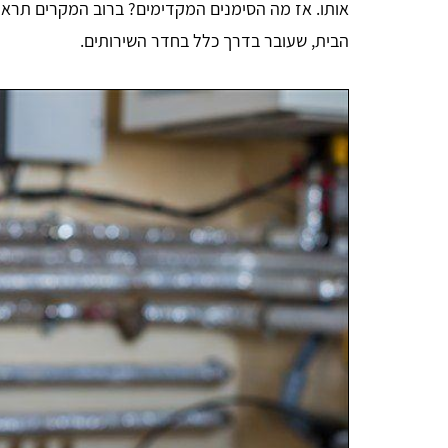
אותו. אז מה הסימנים המקדימים? ברוב המקרים תראו 
הבית, שעובר בדרך כלל בחדר השירותים.