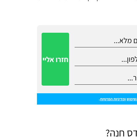
שימוש
ומדיניות הפרטיות
.
דס חנה?