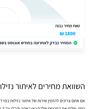
טווח מחיר גבוה
1800 ₪
המחיר נבדק לאחרונה בחודש אוגוסט בשנת 026
השוואת מחירים לאיתור נזיל
אם אתם צריכים להזמין שירות של איתור נזילות בפרד
כסף