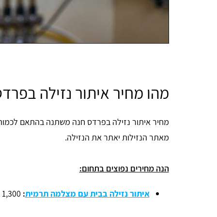
מהו מחיר איתור נזילה בפרד
מחיר איתור נזילה בפרדס חנה משתנה בהתאם לכמות 
מאתר הנזילות יאתר את הנזילה.
הנה מחירים נפוצים בתחום:
איתור נזילה בבית עם מצלמה תרמית
:
1,300 - 1,800 ש"ח.