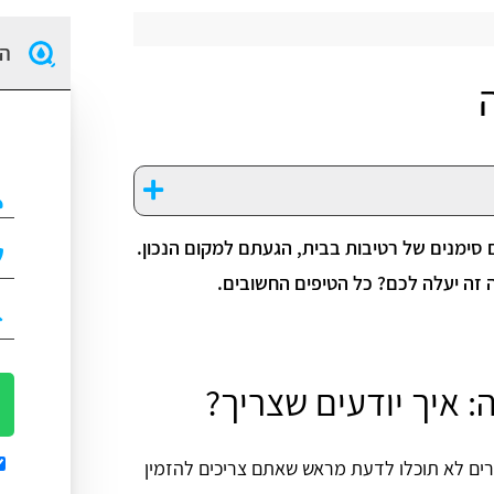
הז
ימנים של רטיבות בבית, הגעתם למקום הנכון.
 זה יעלה לכם? כל הטיפים החשובים.
: איך יודעים שצריך?
רים לא תוכלו לדעת מראש שאתם צריכים להזמין