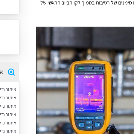
סימנים של רטיבות בסמוך לקו הביוב הראשי של
אי
איתור נזי
איתור נז
איתור נזי
איתור נזי
איתור נזי
איתור נזי