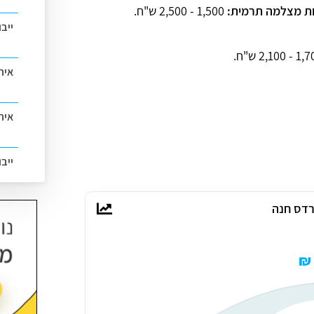
ות מצלמה תרמית:
1,500 - 2,500 ש"ח.
ייב
- 2,100 ש"ח.
אית
איתו
ייב
רדס חנה