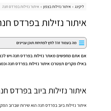
ליקינג
איתור נזילות בצפון
איתור נזילות בפרדס חנה
איתור נזילות בפרדס חנה
מה בעמוד זה? לחץ לפתיחת תוכן עניינים
אם אתם מחפשים מאתר נזילות בפרדס חנה ויש לכם ס
באילו מקרים תצטרכו איתור נזילות בפרדס חנה וכמה
איתור נזילות ביוב בפרדס חנה
איתור נזילות ביוב בפרדס חנה הוא שירות שברוב המק