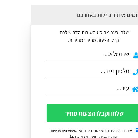
מינו איתור נזילות באזורכם
שלחו כעת את סוג השירות הדרוש לכם
וקבלו הצעות מחיר במהירות.
שלחו וקבלו הצעות מחיר
בשליחת הטופס הינכם מאשרים את
תנאי השימוש
ואת
מדיניות
הפרטיות
באתר. השירות ניתן בחינם!