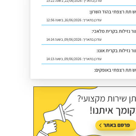
עודכן בתאריך:
22/06/2026, בשעה 13:22
וש תת רצפתי בהוד השרון:
עודכן בתאריך:
16/06/2026, בשעה 12:56
ור נזילות בקרית מלאכי:
עודכן בתאריך:
09/06/2026, בשעה 14:14
ר נזילות בקרית אונו:
עודכן בתאריך:
09/06/2026, בשעה 14:13
וש תת רצפתי באופקים:
עודכן בתאריך:
02/07/2026, בשעה 14:06