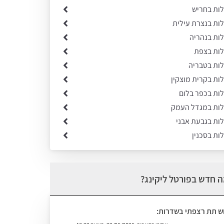
לות בחריש
לות בנצרת עילית
לות בנהריה
לות בצפת
לות בטבריה
לות בקרית מוצקין
לות בכפר בלום
ילות במגדל העמק
לות בגבעת אבני
לות בסכנין
 חדש בפורטל ליקינג?
וש תת רצפתי בשדרות: