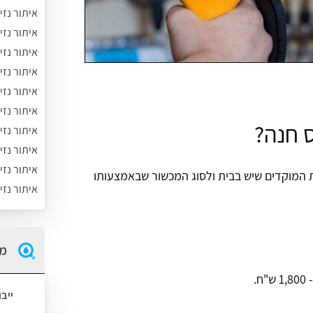
איתור נזי
איתור נזי
איתור נזי
איתור נזי
איתור נזי
איתור נזי
ס חנה?
איתור נזי
איתור נז
איתור נזי
המוקדים שיש בבית ולסוג המכשור שבאמצעותו
איתור נזי
מה
ייב