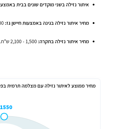
איתור נזילה בשני מוקדים שונים בבית באמצע
מחיר איתור נזילה בגינה באמצעות חיישן גז:
1,700 
מחיר איתור נזילה בתקרה:
1,500 - 2,100 ש"ח.
מחיר ממוצע לאיתור נזילה עם מצלמה תרמית בפ
1550 ₪