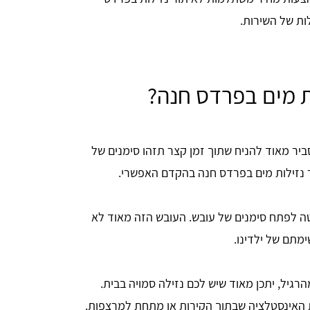
ות של השירות.
ות מים בפרדס חנה?
ביר מאוד להניח שתוך זמן קצר תזהו סימנים של
ר נזילות מים בפרדס חנה בהקדם האפשרי.
ה לפתח סימנים של עובש. העובש הזה מאוד לא
ימתם של ילדינו.
רגיל, יתכן מאוד שיש לכם נזילה סמויה בבית.
ת האינסטלציה שבתוך הקירות או מתחת למרצפות.