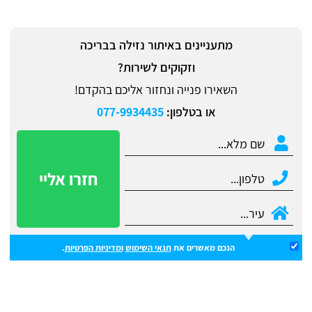
מתעניינים באיתור נזילה בבריכה
וזקוקים לשירות?
השאירו פנייה ונחזור אליכם בהקדם!
או בטלפון:
077-9934435
הנכם מאשרים את
תנאי השימוש
ומדיניות הפרטיות
.