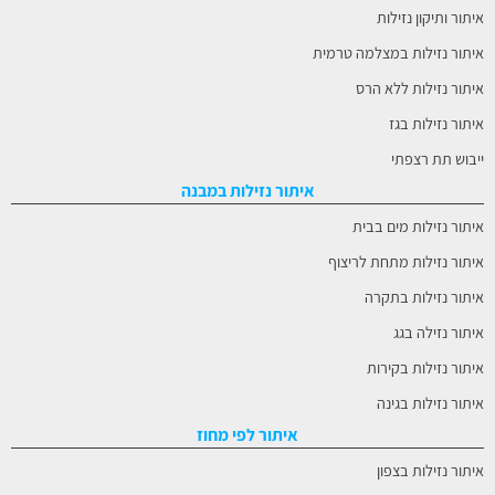
איתור ותיקון נזילות
איתור נזילות במצלמה טרמית
איתור נזילות ללא הרס
איתור נזילות בגז
ייבוש תת רצפתי
איתור נזילות במבנה
איתור נזילות מים בבית
איתור נזילות מתחת לריצוף
איתור נזילות בתקרה
איתור נזילה בגג
איתור נזילות בקירות
איתור נזילות בגינה
איתור לפי מחוז
איתור נזילות בצפון