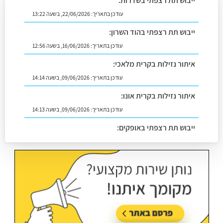
ייבוש תת רצפתי בשדרות:
עודכן בתאריך:
22/06/2026, בשעה 13:22
ייבוש תת רצפתי בהוד השרון:
עודכן בתאריך:
16/06/2026, בשעה 12:56
איתור נזילות בקרית מלאכי:
עודכן בתאריך:
09/06/2026, בשעה 14:14
איתור נזילות בקרית אונו:
עודכן בתאריך:
09/06/2026, בשעה 14:13
ייבוש תת רצפתי באופקים:
עודכן בתאריך:
02/07/2026, בשעה 14:06