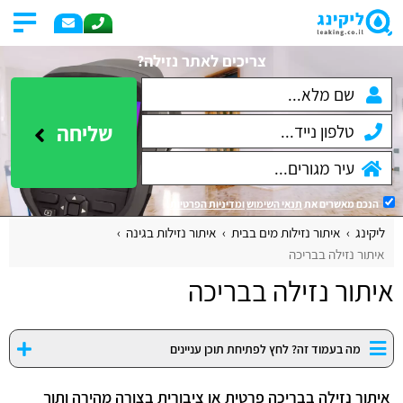
צריכים לאתר נזילה?
שליחה
הנכם מאשרים את
תנאי השימוש
ומדיניות הפרטיות
.
ליקינג
איתור נזילות מים בבית
איתור נזילות בגינה
איתור נזילה בבריכה
איתור נזילה בבריכה
מה בעמוד זה? לחץ לפתיחת תוכן עניינים
איתור נזילה בבריכה פרטית או ציבורית בצורה מהירה ותוך