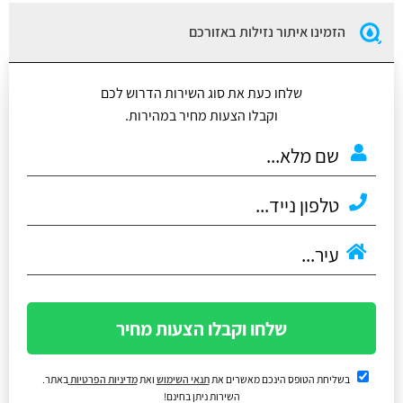
הזמינו איתור נזילות באזורכם
שלחו כעת את סוג השירות הדרוש לכם
וקבלו הצעות מחיר במהירות.
שלחו וקבלו הצעות מחיר
בשליחת הטופס הינכם מאשרים את
תנאי השימוש
ואת
מדיניות הפרטיות
באתר.
השירות ניתן בחינם!