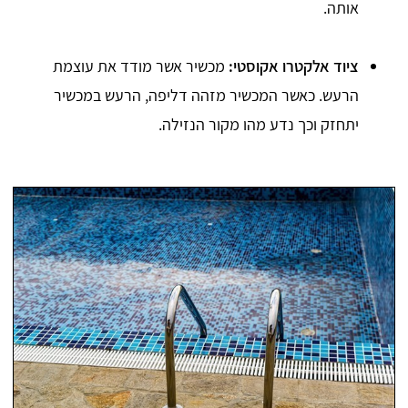
אותה.
ציוד אלקטרו אקוסטי:
מכשיר אשר מודד את עוצמת
הרעש. כאשר המכשיר מזהה דליפה, הרעש במכשיר
יתחזק וכך נדע מהו מקור הנזילה.