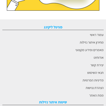
פורטל ליקינג
עמוד ראשי
מחירון איתור נזילות
מאמרים ומידע מקצועי
אודותינו
יצירת קשר
תנאי השימוש
מדיניות הפרטיות
הצהרת נגישות
מפת האתר
שיטות איתור נזילות