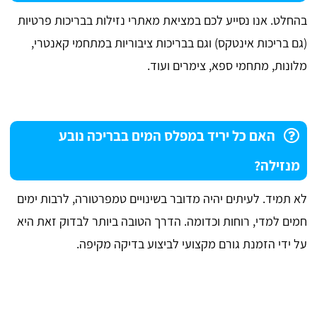
בהחלט. אנו נסייע לכם במציאת מאתרי נזילות בבריכות פרטיות
(גם בריכות אינטקס) וגם בבריכות ציבוריות במתחמי קאנטרי,
מלונות, מתחמי ספא, צימרים ועוד.
האם כל יריד במפלס המים בבריכה נובע
מנזילה?
לא תמיד. לעיתים יהיה מדובר בשינויים טמפרטורה, לרבות ימים
חמים למדי, רוחות וכדומה. הדרך הטובה ביותר לבדוק זאת היא
על ידי הזמנת גורם מקצועי לביצוע בדיקה מקיפה.