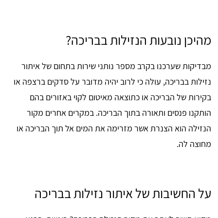
מהיכן נובעות הנזילות בבריכה?
מבדיקות שערכנו בקרב מספר נותני שירות בתחום של איתור
נזילות בבריכה, עולה כי לרוב יהיה מדובר על סדקים ברצפה או
בקירות של הבריכה או כתוצאה מאיטום לקוי באזורים בהם
הותקנו פנסים ותאורה בתוך הבריכה. במקרים אחרים מקור
הנזילה הוא הצנרת אשר מזרימה את המים אל תוך הבריכה או
מחוצה לה.
על החשיבות של איתור נזילות בבריכה