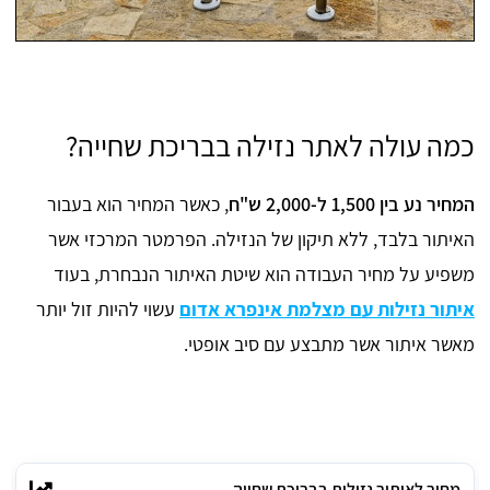
כמה עולה לאתר נזילה בבריכת שחייה?
המחיר נע בין 1,500 ל-2,000 ש"ח
, כאשר המחיר הוא בעבור
האיתור בלבד, ללא תיקון של הנזילה. הפרמטר המרכזי אשר
משפיע על מחיר העבודה הוא שיטת האיתור הנבחרת, בעוד
איתור נזילות עם מצלמת אינפרא אדום
עשוי להיות זול יותר
מאשר איתור אשר מתבצע עם סיב אופטי.
מחיר לאיתור נזילות בבריכת שחייה