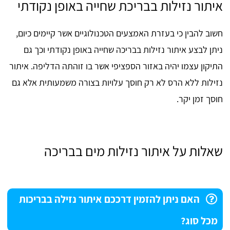
איתור נזילות בבריכת שחייה באופן נקודתי
חשוב להבין כי בעזרת האמצעים הטכנולוגיים אשר קיימים כיום,
ניתן לבצע איתור נזילות בבריכה שחייה באופן נקודתי וכך גם
התיקון עצמו יהיה באזור הספציפי אשר בו זוהתה הדליפה. איתור
נזילות ללא הרס לא רק חוסך עלויות בצורה משמעותית אלא גם
חוסך זמן יקר.
שאלות על איתור נזילות מים בבריכה
האם ניתן להזמין דרככם איתור נזילה בבריכות
מכל סוג?