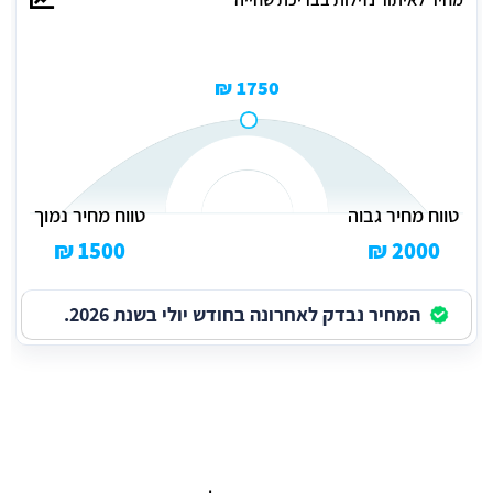
1750 ₪
טווח מחיר גבוה
טווח מחיר נמוך
1500 ₪
2000 ₪
המחיר נבדק לאחרונה בחודש יולי בשנת 2026.