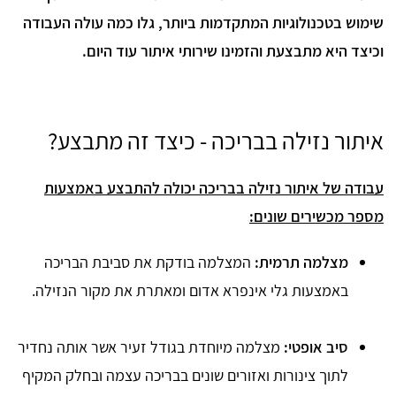
שימוש בטכנולוגיות המתקדמות ביותר, גלו כמה עולה העבודה
וכיצד היא מתבצעת והזמינו שירותי איתור עוד היום.
איתור נזילה בבריכה - כיצד זה מתבצע?
עבודה של איתור נזילה בבריכה יכולה להתבצע באמצעות
מספר מכשירים שונים:
מצלמה תרמית:
המצלמה בודקת את סביבת הבריכה
באמצעות גלי אינפרא אדום ומאתרת את מקור הנזילה.
סיב אופטי:
מצלמה מיוחדת בגודל זעיר אשר אותה נחדיר
לתוך צינורות ואזורים שונים בבריכה עצמה ובחלק המקיף