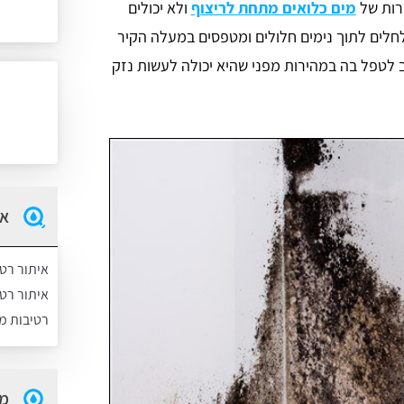
רות של
מים כלואים מתחת לריצוף
ולא יכולים
לים לתוך נימים חלולים ומטפסים במעלה הקיר
 לטפל בה במהירות מפני שהיא יכולה לעשות נזק
אי
איתור רט
איתור רט
רטיבות מ
מה