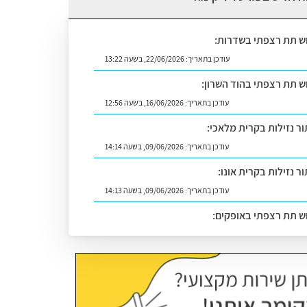
וש תת רצפתי בשדרות:
עודכן בתאריך:
22/06/2026, בשעה 13:22
וש תת רצפתי בהוד השרון:
עודכן בתאריך:
16/06/2026, בשעה 12:56
ור נזילות בקרית מלאכי:
עודכן בתאריך:
09/06/2026, בשעה 14:14
ר נזילות בקרית אונו:
עודכן בתאריך:
09/06/2026, בשעה 14:13
וש תת רצפתי באופקים:
עודכן בתאריך:
02/07/2026, בשעה 14:06