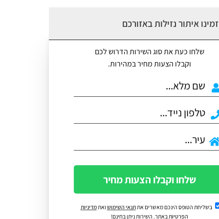
מינו איתור נזילות באזורכם
שלחו כעת את סוג השירות הדרוש לכם
וקבלו הצעות מחיר במהירות.
שלחו וקבלו הצעות מחיר
בשליחת הטופס הינכם מאשרים את
תנאי השימוש
ואת
מדיניות
הפרטיות
באתר. השירות ניתן בחינם!