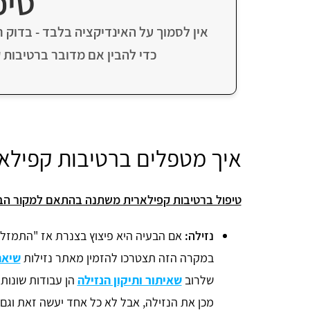
טיפ
אין לסמוך על האינדיקציה בלבד - בדוק 
כדי להבין אם מדובר ברטיבות 
איך מטפלים ברטיבות קפילא
טיפול ברטיבות קפילארית משתנה בהתאם למקור הב
נזילה:
אם הבעיה היא פיצוץ בצנרת אז "התמזל מ
במקרה הזה תצטרכו להזמין מאתר נזילות
שיאת
שלרוב
שאיתור ותיקון הנזילה
הן עבודות שונות 
מכן את הנזילה, אבל לא כל אחד יעשה זאת וגם