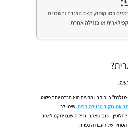
:
רמזים כמו קומה, מצב הצנרת והשכנים
קפילארית או בנזילה אחרת.
רית?
עיה:
זלכם" כי פיתרון הבעיה הוא הרבה יותר פשוט.
ר את מקור הנזילה בבית
. שימו לב
לחלוטין. ישנם מאתרי נזילות שגם יתקנו לאחר
 המחיר של העבודה נפרד.