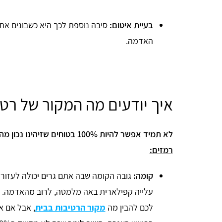
בעיית איטום:
סיבה נוספת לכך היא כשבונים את ה
האדמה.
איך יודעים מה המקור של רט
לא תמיד אפשר להיות 100% בטוחי
רמזים:
קומה:
גובה הקומה שבה אתם גרים יכולה לעזור ל
עלייה קפילארית באה מלמטה, לרוב מהאדמה. 
לכם להבין מה
מקור הרטיבות בבית
, אבל אם א