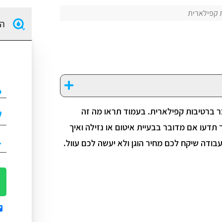
 קפילארית
הז
ר ברטיבות קפילארית. בעמוד תראו מה זה
 תדעו אם מדובר בבעיית איטום או נזילה ואיך
בודה שיקח לכם מחיר הוגן ולא יעשה לכם עוול.