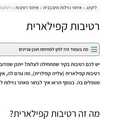
ליקינג
איתור נזילות מים בבית
איתור רטיבות
רטיבות
רטיבות קפילארית
מה בעמוד זה? לחץ לפתיחת תוכן עניינים
יש לכם רטיבות בקיר שמתחילה לעלות? ייתכן שמדוב
רטיבות קפילארית (עלייה קפילרית), מה גורם לה, איך
מטפלים בה. בנוסף תראו איך לבחור מאתר נזילות לע
מה זה רטיבות קפילארית?