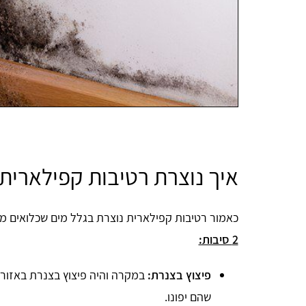
איך נוצרת רטיבות קפילארית
כאמור רטיבות קפילארית נוצרת בגלל מים שכלואים מ
2 סיבות:
פיצוץ בצנרת:
במקרה והיה פיצוץ בצנרת באזור 
שהם יפונו.