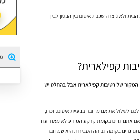
בית ולא נוצרה שכבת איטום בין הבטון לבין
פו
יבות קפילארית?
ם שזיהינו נכון מה המקור של רטיבות קפילארית אבל בהחלט יש
כם לשלול את אם מדובר בבעיית איטום. זכרו,
אם אתם גרים בקומת קרקע המידע לא מאוד עזר
תם גרים בקומה גבוהה הסבירות היא שמדובר