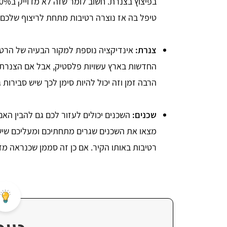
טיפל בה אז נוצרה רטיבות מתחת לריצוף שלכם 
צנרת:
אינדיקציה נוספת למקור הבעיה של הרט
החדשות בארץ עשויות פלסטיק, אבל אם הצנרת
הרבה זמן וזה יכול להיות סימן לכך שיש סבירות
שכנים:
השכנים יכולים לעזור לכם גם להבין האם
מצאו את השכנים שגרים מתחתיכם ומעליכם שיש
רטיבות באותו הקיר. אם כן זה סממן שכנראה מד