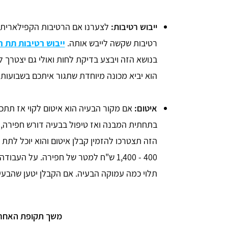
ייבוש רטיבות:
לצערנו אם הרטיבות הקפילארית
רטיבות שקשה לייבש אותה.
ייבוש רטיבות תת 
בנושא הזה ויבצע בדיקת לחות ואולי גם יצטרך 
הוא יביא מכונה מיוחדת שתגור איתכם בשבועות
איטום:
אם מקור הבעיה הוא איטום לקוי אז תתכו
בתחתית המבנה ואז טיפול בבעיה דורש חפירה, ל
הזה תצטרכו להזמין קבלן איטום והוא יוכל לתת 
תלוי כמה עמוקה הבעיה. אם הקבלן יטען שהבעיה
משך תקופת האחרי