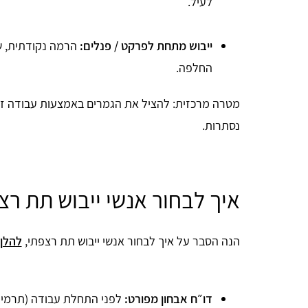
לעיל.
ייבוש מתחת לפרקט / פנלים:
הרמה נקודתית, שא
החלפה.
מטרה מרכזית: להציל את הגמרים באמצעות עבודה זעיר
נסתרות.
איך לבחור אנשי ייבוש תת רצ
הנה הסבר על איך לבחור אנשי ייבוש תת רצפתי,
להלן
דו״ח אבחון מפורט:
לפני התחלת עבודה (תרמי /