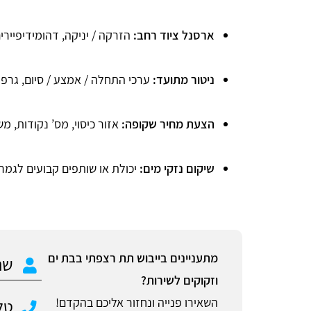
ארסנל ציוד רחב:
הזרקה / יניקה, דהומידיפיירים
ניטור מתועד:
ערכי התחלה / אמצע / סיום, גרפים
הצעת מחיר שקופה:
אזור כיסוי, מס’ נקודות, מ
שיקום נזקי מים:
יכולת או שותפים קבועים לגמר 
מתעניינים בייבוש תת רצפתי בבת ים
וזקוקים לשירות?
השאירו פנייה ונחזור אליכם בהקדם!