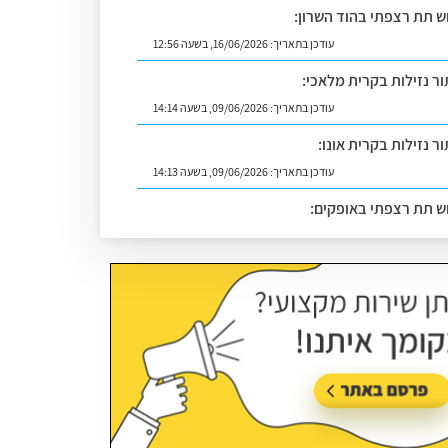
וש תת רצפתי בהוד השרון:
עודכן בתאריך:
16/06/2026, בשעה 12:56
ור נזילות בקרית מלאכי:
עודכן בתאריך:
09/06/2026, בשעה 14:14
ר נזילות בקרית אונו:
עודכן בתאריך:
09/06/2026, בשעה 14:13
וש תת רצפתי באופקים:
עודכן בתאריך:
02/07/2026, בשעה 14:06