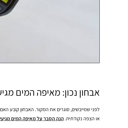
אבחון נכון: מאיפה המים מגיע
לפני שמייבשים, סוגרים את המקור. האבחון קובע האם 
או הצפה נקודתית.
הנה הסבר על מאיפה המים מגיעי