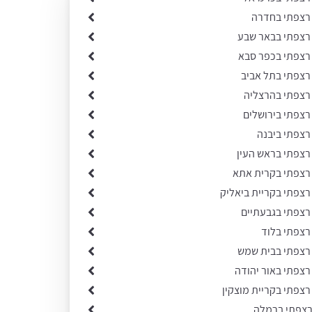
 רצפתי בחדרה
 רצפתי בבאר שבע
 רצפתי בכפר סבא
 רצפתי בתל אביב
 רצפתי בהרצליה
רצפתי בירושלים
רצפתי ביבנה
 רצפתי בראש העין
 רצפתי בקרית אתא
רצפתי בקריית ביאליק
 רצפתי בגבעתיים
רצפתי בלוד
 רצפתי בבית שמש
רצפתי באור יהודה
רצפתי בקריית מוצקין
רצפתי ברמלה