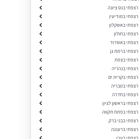
רצפתי בנס ציונה
רצפתי במודיעין
 רצפתי באשקלון
רצפתי בחולון
 רצפתי באשדוד
רצפתי ברמת גן
 רצפתי בצפת
 רצפתי בנהריה
רצפתי בקרית ים
 רצפתי בטבריה
 רצפתי בחדרה
רצפתי בראשון לציון
 רצפתי בפתח תקווה
רצפתי בבני ברק
 רצפתי ברעננה
רצפתי בעכו