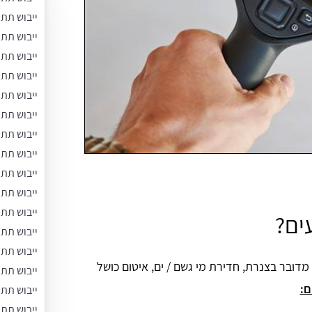
ייבוש תת
ייבוש תת
ייבוש תת
ייבוש תת
ייבוש תת
ייבוש תת 
ייבוש תת 
ייבוש תת
ייבוש תת
ייבוש תת 
ייבוש תת
ים?
ייבוש תת 
ייבוש תת
מדובר בצנרת, חדירת מי גשם / ים, איטום כושל
ייבוש תת 
ם:
ייבוש תת 
ייבוש תת