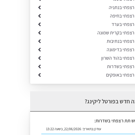
 רצפתי בנתניה
 רצפתי בחיפה
 רצפתי בערד
 רצפתי בקרית שמונה
 רצפתי בנתיבות
 רצפתי בדימונה
רצפתי בהוד השרון
 רצפתי בשדרות
 רצפתי באופקים
 חדש בפורטל ליקינג?
וש תת רצפתי בשדרות:
עודכן בתאריך:
22/06/2026, בשעה 13:22