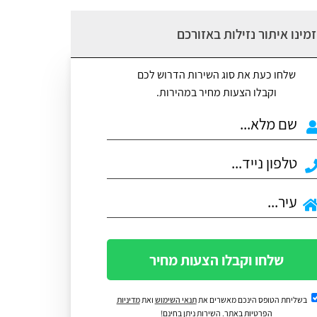
מינו איתור נזילות באזורכם
שלחו כעת את סוג השירות הדרוש לכם
וקבלו הצעות מחיר במהירות.
שלחו וקבלו הצעות מחיר
בשליחת הטופס הינכם מאשרים את
תנאי השימוש
ואת
מדיניות
הפרטיות
באתר. השירות ניתן בחינם!