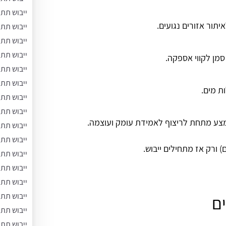
ייבוש תת 
תור אזורים נגועים.
ייבוש תת 
ייבוש תת
ייבוש תת 
סמן לקווי אספקה.
ייבוש תת
ייבוש תת 
ת מים.
ייבוש תת
ייבוש תת
מצע מתחת לריצוף לאמידת עומק ועוצמה.
ייבוש תת 
ייבוש תת
 ורק אז מתחילים ייבוש.
ייבוש תת
ייבוש תת 
ייבוש תת
ייבוש תת 
ים
ייבוש תת
ייבוש תת 