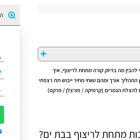
הז
 להבין מה בדיוק קורה מתחת לריצוף, איך
מן התהליך אורך ומהם טווחי מחיר ייבוש תת רצפתי
 להצלת הגמרים (קרמיקה / פורצלן / פרקט)
ות מתחת לריצוף בבת ים?