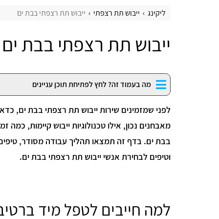
ליקינג
ייבוש תת רצפתי
ייבוש תת רצפתי בבת ים
ייבוש תת רצפתי בבת ים
מה בעמוד זה? לחץ לפתיחת תוכן עניינים
לפני שמזמינים שירות ייבוש תת רצפתי בבת ים, כדאי
מאבחנים נכון, אילו טכנולוגיות ייבוש קיימות, כמה ז
בבת ים. בדף זה תמצאו תהליך עבודה מסודר, טיפים
וטיפים לבחירת אנשי ייבוש תת רצפתי בבת ים.
למה חייבים לטפל מיד ברטיב