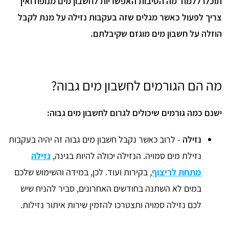
תוכלו ללמוד מה הסיבות האפשריות לחשבון מים מנופח ואיך
צריך לפעול כאשר מגלים שזה בעקבות נזילה על מנת לקבל
הוזלה על חשבון מים מוגזם שקיבלתם.
מה הם הגורמים לחשבון מים גבוה?
ישנם כמה גורמים שיכולים לגרום לחשבון מים גבוה:
נזילה
- לרוב כאשר נקבל חשבון מים גבוה זה יהיה בעקבות
נזילת מים סמויה. הנזילה יכולה להיות בגינה,
נזילה
מתחת לריצוף
, בקירות ועוד. לכן, במידה והשימוש שלכם
במים לא השתנה בחודשים האחרונים, סביר להניח שיש
לכם נזילה סמויה ותצטרכו להזמין שירות איתור נזילות.