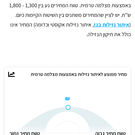
באמצעות מצלמה טרמית. טווח המחירים נע בין 1,300 - 1,800
ש''ח. יש לציין שהמחירים משתנים בין השיטות הקיימות כיום.
(
איתור נזילות בגז
, איתור נזילות אקוסטי וכדומה) המחיר אינו
כולל את תיקון הנזילה.
מחיר ממוצע לאיתור נזילות באמצעות מצלמה טרמית
₪
טווח מחיר גבוה
טווח מחיר נמוך