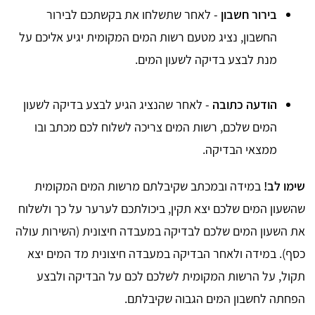
בירור חשבון
- לאחר שתשלחו את בקשתכם לבירור
החשבון, נציג מטעם רשות המים המקומית יגיע אליכם על
מנת לבצע בדיקה לשעון המים.
הודעה כתובה
- לאחר שהנציג הגיע לבצע בדיקה לשעון
המים שלכם, רשות המים צריכה לשלוח לכם מכתב ובו
ממצאי הבדיקה.
שימו לב!
במידה ובמכתב שקיבלתם מרשות המים המקומית
שהשעון המים שלכם יצא תקין, ביכולתכם לערער על כך ולשלוח
את השעון המים שלכם לבדיקה במעבדה חיצונית (השירות עולה
כסף). במידה ולאחר הבדיקה במעבדה חיצונית מד המים יצא
תקול, על הרשות המקומית לשלכם לכם על הבדיקה ולבצע
הפחתה לחשבון המים הגבוה שקיבלתם.