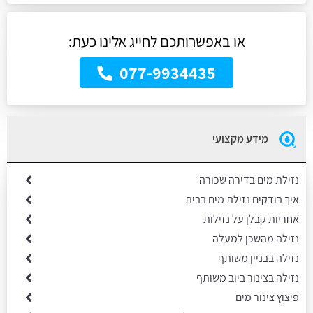
או באפשרותכם לחייג אלינו כעת:
077-9934435
מידע מקצועי
נזילת מים בדירה שכורה
איך בודקים נזילת מים בבית
אחריות קבלן על נזילות
נזילה מהשכן למעלה
נזילה בבניין משותף
נזילה בצינור ביוב משותף
פיצוץ צינור מים