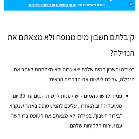
הנכם מאשרים את
תנאי השימוש
ומדיניות הפרטיות
.
קיבלתם חשבון מים מנופח ולא מצאתם את
הנזילה?
במידה וחשבון המים שלכם יצא גבוה ולא הצלחתם לאתר את
הנזילה, עליכם לעשות את הדברים הבאים:
פנייה לרשות המים
- יש לפנות לרשות המים עד 30 יום
ממועד החיוב האחרון, עליכם להגיש טופס באתר שנקרא
''בירור חשבון''. במידה ולא מצאתם את הטופס צרו קשר
עם שירות הלקוחות שלהם.