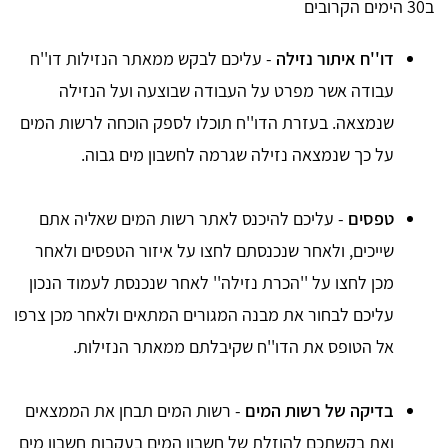
ב30 הימים הקרובים
דו''ח איתור נזילה
- עליכם לבקש ממאתר הנזילות דו''ח
עבודה אשר מפרט על העבודה שבוצעה ועל הנזילה
שנמצאה. בעזרת הדו''ח תוכלו לספק הוכחה לרשות המים
על כך שנמצאה נזילה שגרמה לחשבון מים גבוה.
טפסים
- עליכם להיכנס לאתר רשות המים שאליה אתם
שייכים, ולאחר שנכנסתם לחצו על איזור הטפסים ולאחר
מכן לחצו על ''הכרת נזילה'' לאחר שנכנסת לעמוד הנכון
עליכם לבחור את מבנה המגורים המתאים ולאחר מכן צרפו
אל הטופס את הדו''ח שקיבלתם ממאתר הנזילות.
בדיקה של רשות המים
- רשות המים תבחן את הממצאים
ואת בקשתכם להוזלת של חשבון המים בעקבות חשבון מים