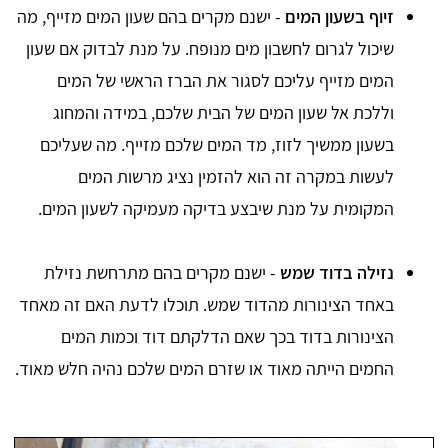
זיוף בשעון המים
- ישנם מקרים בהם שעון המים מזייף, מה
שיכול לגרום לחשבון מים מנופח. על מנת לבדוק אם שעון
המים מזייף עליכם לסגור את הברז הראשי של המים
וללכת אל שעון המים של הבית שלכם, במידה והמחוג
בשעון ממשיך לזוז, מד המים שלכם מזייף. מה שעליכם
לעשות במקרה זה הוא להזמין נציג מרשות המים
המקומית על מנת שיבצע בדיקה מעמיקה לשעון המים.
נזילה בדוד שמש
- ישנם מקרים בהם מתרחשת נזילת
באחד הצינורות מהדוד שמש. תוכלו לדעת האם זה מאחד
הצינורות בדוד בכך שאם הדלקתם דוד וכמות המים
החמים הייתה מאוד או שזרם המים שלכם נהיה חלש מאוד.