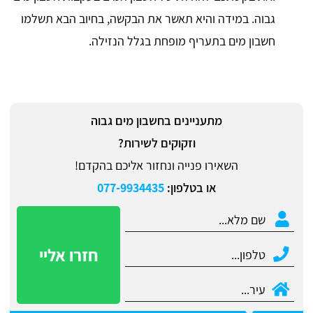
גבוה. במידה והיא תאשר את הבקשה, בחיוב הבא תשלמו
חשבון מים בתעריף מופחת בגלל הנזילה.
מתעניינים בחשבון מים גבוה
וזקוקים לשירות?
השאירו פנייה ונחזור אליכם בהקדם!
או בטלפון:
077-9934435