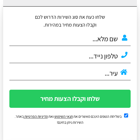
שלחו כעת את סוג השירות הדרוש לכם
וקבלו הצעות מחיר במהירות.
שלחו וקבלו הצעות מחיר
בשליחת הטופס הינכם מאשרים את
תנאי השימוש
ואת
מדיניות הפרטיות
באתר.
השירות ניתן בחינם!