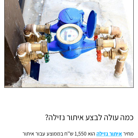
כמה עולה לבצע איתור נזילה?
מחיר
איתור נזילה
הוא 1,550 ש''ח בממוצע עבור איתור