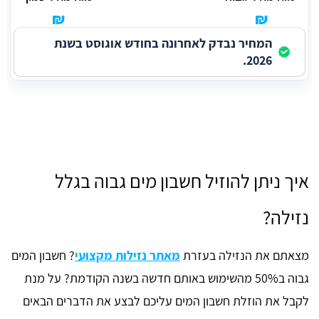
₪
₪
המחיר נבדק לאחרונה בחודש אוגוסט בשנת
2026.
איך ניתן להוזיל חשבון מים גבוה בגלל
נזילה?
מצאתם את הנזילה בעזרת
מאתר נזילות מקצועי
? חשבון המים
גבוה ב50% מהשימוש באותם חדשה בשנה הקודמת? על מנת
לקבל את הוזלת חשבון המים עליכם לבצע את הדברים הבאים