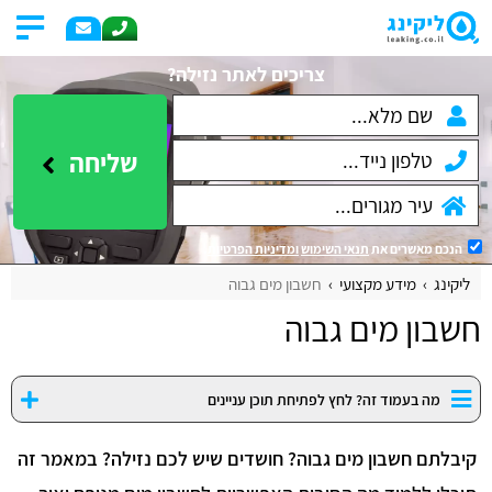
צריכים לאתר נזילה?
שליחה
הנכם מאשרים את
תנאי השימוש
ומדיניות הפרטיות
.
ליקינג
מידע מקצועי
חשבון מים גבוה
חשבון מים גבוה
מה בעמוד זה? לחץ לפתיחת תוכן עניינים
קיבלתם חשבון מים גבוה? חושדים שיש לכם נזילה? במאמר זה