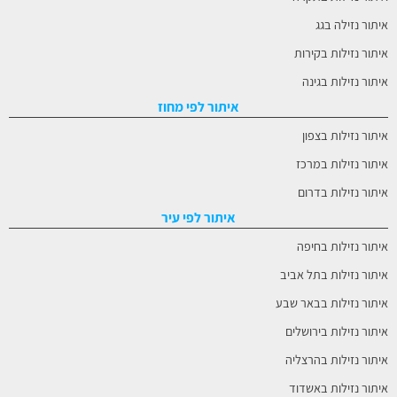
איתור נזילה בגג
איתור נזילות בקירות
איתור נזילות בגינה
איתור לפי מחוז
איתור נזילות בצפון
איתור נזילות במרכז
איתור נזילות בדרום
איתור לפי עיר
איתור נזילות בחיפה
איתור נזילות בתל אביב
איתור נזילות בבאר שבע
איתור נזילות בירושלים
איתור נזילות בהרצליה
איתור נזילות באשדוד