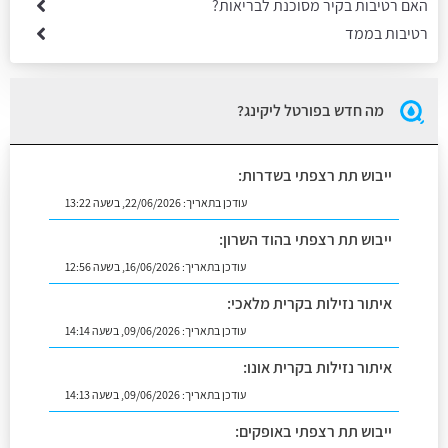
האם רטיבות בקיר מסוכנת לבריאות?
רטיבות בממד
מה חדש בפורטל ליקינג?
ייבוש תת רצפתי בשדרות:
עודכן בתאריך:
22/06/2026, בשעה 13:22
ייבוש תת רצפתי בהוד השרון:
עודכן בתאריך:
16/06/2026, בשעה 12:56
איתור נזילות בקרית מלאכי:
עודכן בתאריך:
09/06/2026, בשעה 14:14
איתור נזילות בקרית אונו:
עודכן בתאריך:
09/06/2026, בשעה 14:13
ייבוש תת רצפתי באופקים: